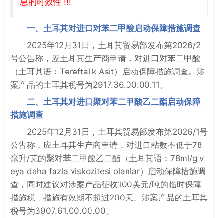
息的时效性 !!!
一、土耳其对进口对苯二甲酸启动保障措施调查
2025年12月31日，土耳其贸易部发布第2026/2
号公告称，应土耳其生产商申请，对进口对苯二甲酸
（土耳其语：Tereftalik Asit）启动保障措施调查。涉
案产品的土耳其税号为2917.36.00.00.11。
二、土耳其对进口聚对苯二甲酸乙二酯启动保障
措施调查
2025年12月31日，土耳其贸易部发布第2026/1号
公告称，应土耳其生产商申请，对进口粘数不低于78
毫升/克的聚对苯二甲酸乙二酯（土耳其语：78ml/g v
eya daha fazla viskozitesi olanlar）启动保障措施调
查，同时建议对涉案产品征收100美元/吨的临时保障
措施税，措施有效期不超过200天。涉案产品的土耳其
税号为3907.61.00.00.00。