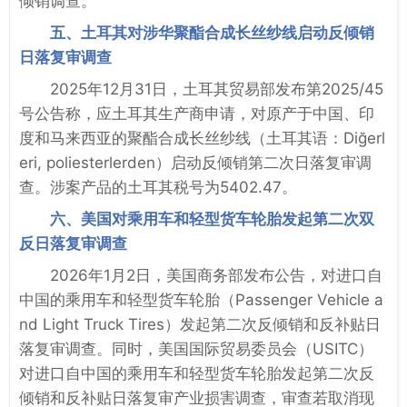
倾销调查。
五、土耳其对涉华聚酯合成长丝纱线启动反倾销
日落复审调查
2025年12月31日，土耳其贸易部发布第2025/45
号公告称，应土耳其生产商申请，对原产于中国、印
度和马来西亚的聚酯合成长丝纱线（土耳其语：Diğerl
eri, poliesterlerden）启动反倾销第二次日落复审调
查。涉案产品的土耳其税号为5402.47。
六、美国对乘用车和轻型货车轮胎发起第二次双
反日落复审调查
2026年1月2日，美国商务部发布公告，对进口自
中国的乘用车和轻型货车轮胎（Passenger Vehicle a
nd Light Truck Tires）发起第二次反倾销和反补贴日
落复审调查。同时，美国国际贸易委员会（USITC）
对进口自中国的乘用车和轻型货车轮胎发起第二次反
倾销和反补贴日落复审产业损害调查，审查若取消现