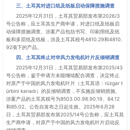
三、土耳其对进口纸及纸板启动保障措施调查
2025年12月31日，土耳其贸易部发布第2026/3
号公告称，应土耳其生产商申请，对进口纸及纸板启
动保障措施调查。涉案产品包括书写、印刷用纸及纸
板和多层纸及纸板，涉及土耳其税号4810.29和4810.
92项下的产品。
四、土耳其终止对华风力发电机叶片反倾销调查
2025年12月31日，土耳其贸易部发布第2025/43
号公告称，鉴于申请方未能继续配合调查，决定终止
对原产于中国的风力发电机叶片（土耳其语：rüzgar t
ürbini kanadı）的反倾销调查，不实施反倾销措施。
涉案产品的土耳其税号为8503.00.98.90.19、84.12
和85.02。公告自发布之日起生效。2025年6月28
日，土耳其贸易部发布第2025/14号公告称，应土耳其
生产商申请，对原产于中国的风力发电机叶片启动反