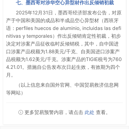
七、墨西哥对涉华空心异型材作出反倾销初裁
2025年12月31日，墨西哥经济部发布公告，对原
产于中国和美国的成品和半成品空心异型材（西班牙
语：perfiles huecos de aluminio, incluidas las defi
nitivas y temporales）作出反倾销肯定性初裁，初步
决定对涉案产品征收临时反倾销税，其中，自中国进
口涉案产品税额为1.88美元/千克、自美国进口涉案产
品税额为1.62美元/千克。涉案产品的TIGIE税号为760
4.21.01。措施自公告发布次日起生效，有效期为四个
月。
（以上信息来自国外官网、中国贸易救济信息网
等网站）
更多贸易预警内容，请点击
此处
查看。