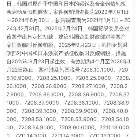
日，韩国对原产于中国和日本的碳钢及合金钢热轧板
卷启动反倾销调查，案件倾销调查期为2023年7月1日
～2024年6月30日，损害调查期为2021年1月1日～20
24年12月31日。2025年7月24日，韩国贸易委员会对
该案作出肯定性初裁，建议韩国企划财政部对涉案产
品征收临时反倾销税。2025年9月23日，韩国企划财
政部对中国和日本涉案产品征收临时反倾销税，措施
自2025年9月23日起生效，有效期为4个月至2026年1
月22日终止，案件涉及韩国税号7208.10.1000、720
8.10.9000、7208.25.1000、7208.25.9000、7208.
26.1000、7208.26.9000、7208.27.1000、7208.2
7.9000、7208.36.1000、7208.36.9000、7208.37.
1000、7208.37.9000、7208.38.1000、7208.38.9
000、7208.39.1000、7208.39.9000、7208.40.0
000、7208.53.1000、7208.53.9000、7208.54.10
00、7208.54.9000、7208.90.0000、7211.13.000
0、7211.14.1000、7211.14.9000、7211.19.1000、7