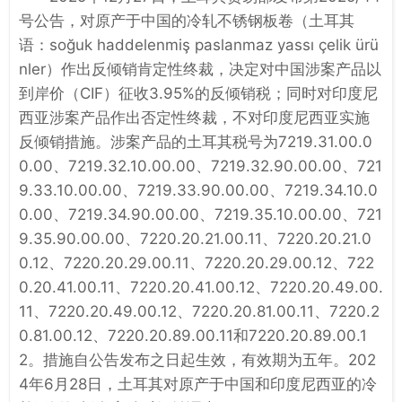
号公告，对原产于中国的冷轧不锈钢板卷（土耳其
语：soğuk haddelenmiş paslanmaz yassı çelik ürü
nler）作出反倾销肯定性终裁，决定对中国涉案产品以
到岸价（CIF）征收3.95%的反倾销税；同时对印度尼
西亚涉案产品作出否定性终裁，不对印度尼西亚实施
反倾销措施。涉案产品的土耳其税号为7219.31.00.0
0.00、7219.32.10.00.00、7219.32.90.00.00、721
9.33.10.00.00、7219.33.90.00.00、7219.34.10.0
0.00、7219.34.90.00.00、7219.35.10.00.00、721
9.35.90.00.00、7220.20.21.00.11、7220.20.21.0
0.12、7220.20.29.00.11、7220.20.29.00.12、722
0.20.41.00.11、7220.20.41.00.12、7220.20.49.00.
11、7220.20.49.00.12、7220.20.81.00.11、7220.2
0.81.00.12、7220.20.89.00.11和7220.20.89.00.1
2。措施自公告发布之日起生效，有效期为五年。202
4年6月28日，土耳其对原产于中国和印度尼西亚的冷