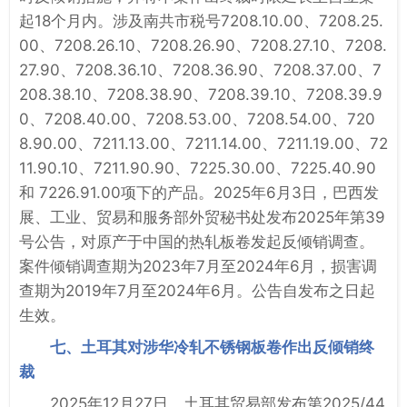
起18个月内。涉及南共市税号7208.10.00、7208.25.
00、7208.26.10、7208.26.90、7208.27.10、7208.
27.90、7208.36.10、7208.36.90、7208.37.00、7
208.38.10、7208.38.90、7208.39.10、7208.39.9
0、7208.40.00、7208.53.00、7208.54.00、720
8.90.00、7211.13.00、7211.14.00、7211.19.00、72
11.90.10、7211.90.90、7225.30.00、7225.40.90
和 7226.91.00项下的产品。2025年6月3日，巴西发
展、工业、贸易和服务部外贸秘书处发布2025年第39
号公告，对原产于中国的热轧板卷发起反倾销调查。
案件倾销调查期为2023年7月至2024年6月，损害调
查期为2019年7月至2024年6月。公告自发布之日起
生效。
七、土耳其对涉华冷轧不锈钢板卷作出反倾销终
裁
2025年12月27日，土耳其贸易部发布第2025/44