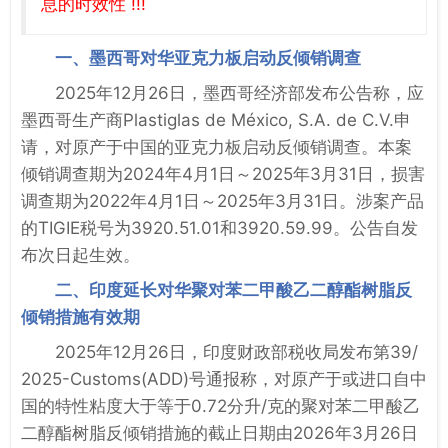
息的时效性 !!!
一、墨西哥对华亚克力板启动反倾销调查
2025年12月26日，墨西哥经济部发布公告称，应
墨西哥生产商Plastiglas de México, S.A. de C.V.申
请，对原产于中国的亚克力板启动反倾销调查。本案
倾销调查期为2024年4月1日～2025年3月31日，损害
调查期为2022年4月1日～2025年3月31日。涉案产品
的TIGIE税号为3920.51.01和3920.59.99。公告自发
布次日起生效。
二、印度延长对华聚对苯二甲酸乙二醇酯树脂反
倾销措施有效期
2025年12月26日，印度财政部税收局发布第39/
2025-Customs(ADD)号通报称，对原产于或进口自中
国的特性粘度大于等于0.72分升/克的聚对苯二甲酸乙
二醇酯树脂反倾销措施的截止日期由2026年3月26日