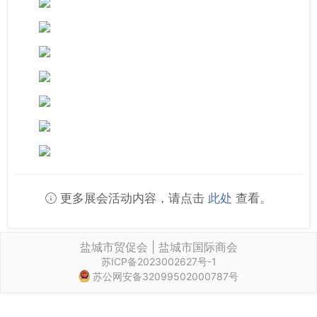
更多展会活动内容，请点击
此处
查看。
盐城市贸促会 | 盐城市国际商会
苏ICP备2023002627号-1
苏公网安备32099502000787号