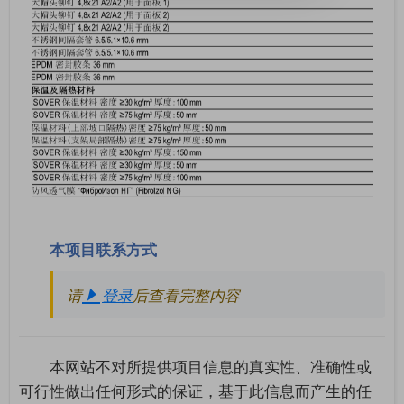
本项目联系方式
请
登录
后查看完整内容
本网站不对所提供项目信息的真实性、准确性或
可行性做出任何形式的保证，基于此信息而产生的任