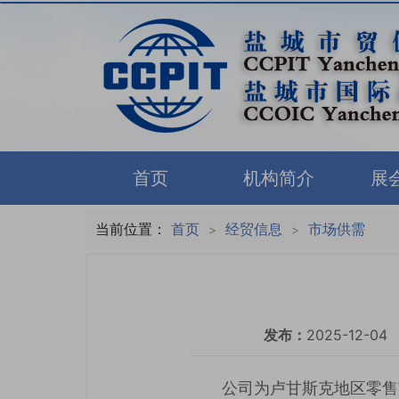
首页
机构简介
展
当前位置：
首页
经贸信息
市场供需
>
>
发布：
2025-12-04
公司为卢甘斯克地区零售