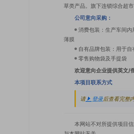
草类产品。旗下连锁综合超市
公司意向采购：
消费包装：生产车间内
薄膜
自有品牌包装：用于自
零售购物袋及手提袋
欢迎意向企业提供英文/
本项目联系方式
请
登录
后查看完整
本网站不对所提供项目信
与本网站无关。