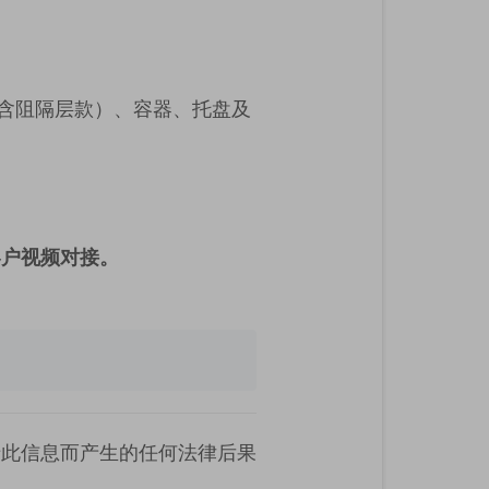
含阻隔层款）、容器、托盘及
客户视频对接。
于此信息而产生的任何法律后果