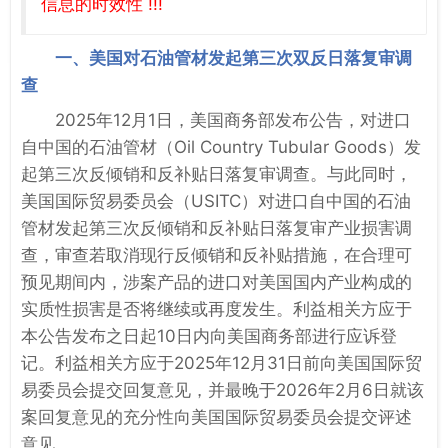
信息的时效性 !!!
一、美国对石油管材发起第三次双反日落复审调
查
2025年12月1日，美国商务部发布公告，对进口
自中国的石油管材（Oil Country Tubular Goods）发
起第三次反倾销和反补贴日落复审调查。与此同时，
美国国际贸易委员会（USITC）对进口自中国的石油
管材发起第三次反倾销和反补贴日落复审产业损害调
查，审查若取消现行反倾销和反补贴措施，在合理可
预见期间内，涉案产品的进口对美国国内产业构成的
实质性损害是否将继续或再度发生。利益相关方应于
本公告发布之日起10日内向美国商务部进行应诉登
记。利益相关方应于2025年12月31日前向美国国际贸
易委员会提交回复意见，并最晚于2026年2月6日就该
案回复意见的充分性向美国国际贸易委员会提交评述
意见。