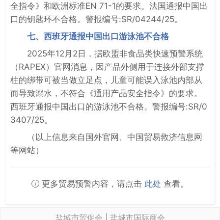
全指令》和欧洲标准EN 71-1的要求。法国通报中国出
口的钥匙环不合格。警报编号:SR/04244/25。
七、西班牙通报中国出口游泳池不合格
2025年12月2日，据欧盟非食品类快速预警系统
（RAPEX）官网消息，因产品外侧用于连接外部支撑
柱的绑带可被当做立足点，儿童可能误入泳池内部从
而导致溺水，不符合《通用产品安全指令》的要求。
西班牙通报中国出口的游泳池不合格。警报编号:SR/0
3407/25。
（以上信息来自国外官网、中国贸易救济信息网
等网站）
更多贸易预警内容，请点击
此处
查看。
盐城市贸促会 | 盐城市国际商会