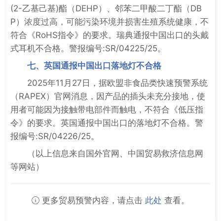
(2-乙基己基)酯（DEHP）、邻苯二甲酸二丁酯（DB
P）浓度过高，可能污染环境并损害生殖系统健康，不
符合《RoHS指令》的要求。瑞典通报中国出口的头戴
式耳机不合格。警报编号:SR/04225/25。
七、英国通报中国出口落地灯不合格
2025年11月27日，据欧盟非食品类快速预警系统
（RAPEX）官网消息，因产品的插头未充分接地，使
用者可能因为接触带电部件而触电，不符合《低压指
令》的要求。英国通报中国出口的落地灯不合格。警
报编号:SR/04226/25。
（以上信息来自国外官网、中国贸易救济信息网
等网站）
更多贸易预警内容，请点击
此处
查看。