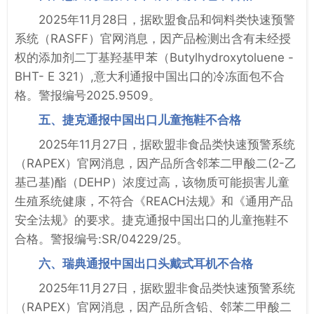
2025年11月28日，据欧盟食品和饲料类快速预警
系统（RASFF）官网消息，因产品检测出含有未经授
权的添加剂二丁基羟基甲苯（Butylhydroxytoluene -
BHT- E 321）,意大利通报中国出口的冷冻面包不合
格。警报编号2025.9509。
五、捷克通报中国出口儿童拖鞋不合格
2025年11月27日，据欧盟非食品类快速预警系统
（RAPEX）官网消息，因产品所含邻苯二甲酸二(2-乙
基己基)酯（DEHP）浓度过高，该物质可能损害儿童
生殖系统健康，不符合《REACH法规》和《通用产品
安全法规》的要求。捷克通报中国出口的儿童拖鞋不
合格。警报编号:SR/04229/25。
六、瑞典通报中国出口头戴式耳机不合格
2025年11月27日，据欧盟非食品类快速预警系统
（RAPEX）官网消息，因产品所含铅、邻苯二甲酸二