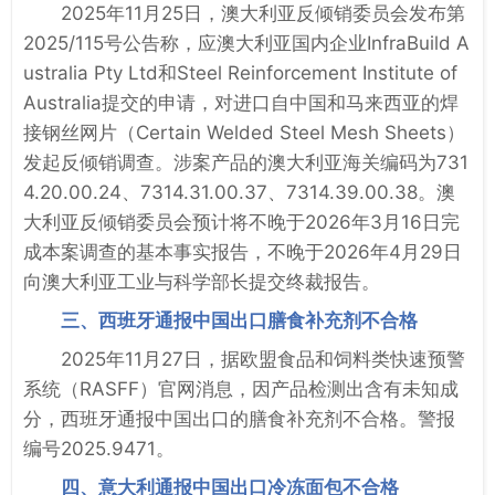
2025年11月25日，澳大利亚反倾销委员会发布第
2025/115号公告称，应澳大利亚国内企业InfraBuild A
ustralia Pty Ltd和Steel Reinforcement Institute of
Australia提交的申请，对进口自中国和马来西亚的焊
接钢丝网片（Certain Welded Steel Mesh Sheets）
发起反倾销调查。涉案产品的澳大利亚海关编码为731
4.20.00.24、7314.31.00.37、7314.39.00.38。澳
大利亚反倾销委员会预计将不晚于2026年3月16日完
成本案调查的基本事实报告，不晚于2026年4月29日
向澳大利亚工业与科学部长提交终裁报告。
三、西班牙通报中国出口膳食补充剂不合格
2025年11月27日，据欧盟食品和饲料类快速预警
系统（RASFF）官网消息，因产品检测出含有未知成
分，西班牙通报中国出口的膳食补充剂不合格。警报
编号2025.9471。
四、意大利通报中国出口冷冻面包不合格