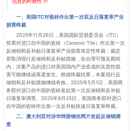
信息的时效性 !!!
一、美国ITC对瓷砖作出第一次双反日落复审产业
损害终裁
2025年11月26日，美国国际贸易委员会（ITC）
投票对进口自中国的瓷砖（Ceramic Tile）作出第一次
反倾销和反补贴日落复审产业损害肯定性终裁：裁定
若取消现行反倾销和反补贴措施，在合理可预见期间
内，涉案产品的进口对美国国内产业造成的实质性损
害可能继续或再度发生。根据终裁结果，本案现行反
倾销和反补贴措施继续有效。2025年5月1日，美国商
务部对进口自中国的瓷砖发起第一次反倾销和反补贴
日落复审调查。2025年8月25日，美国商务部对进口
自中国的瓷砖作出第一次反补贴快速日落复审终裁。
二、澳大利亚对涉华焊接钢丝网片发起反倾销调
查