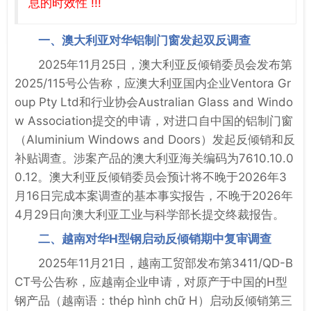
息的时效性 !!!
一、澳大利亚对华铝制门窗发起双反调查
2025年11月25日，澳大利亚反倾销委员会发布第
2025/115号公告称，应澳大利亚国内企业Ventora Gr
oup Pty Ltd和行业协会Australian Glass and Windo
w Association提交的申请，对进口自中国的铝制门窗
（Aluminium Windows and Doors）发起反倾销和反
补贴调查。涉案产品的澳大利亚海关编码为7610.10.0
0.12。澳大利亚反倾销委员会预计将不晚于2026年3
月16日完成本案调查的基本事实报告，不晚于2026年
4月29日向澳大利亚工业与科学部长提交终裁报告。
二、越南对华H型钢启动反倾销期中复审调查
2025年11月21日，越南工贸部发布第3411/QD-B
CT号公告称，应越南企业申请，对原产于中国的H型
钢产品（越南语：thép hình chữ H）启动反倾销第三