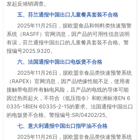
发起反倾销调查。
五、芬兰通报中国出口儿童餐具套装不合格
2025年11月25日，据欧盟食品和饲料类快速预警
系统（RASFF）官网消息，因产品的可用性信息说明
有误，芬兰通报中国出口的儿童餐具套装不合格。警
报编号2025.9320。
六、法国通报中国出口电饭煲不合格
2025年11月26日，据欧盟非食品类快速预警系统
（RAPEX）官网消息，因产品绝缘性能不足，使用者
接触带电部件有触电风险，且产品的电线的导体可能
因过热而起火，不符合《低压指令》和欧洲标准EN 6
0335-1和EN 60335-2-15的要求。法国通报中国出口
的电饭煲不合格。警报编号:SR/04202/25。
七、意大利通报中国出口指甲油不合格
2025年11月26日，据欧盟非食品类快速预警系统