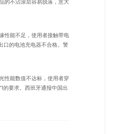
因产品的不沾涂层容易脱落，意大
品绝缘性能不足，使用者接触带电
国出口的电池充电器不合格。警
品反光性能数值不达标，使用者穿
71的要求。西班牙通报中国出