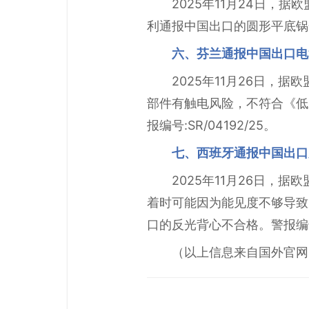
2025年11月24日，
利通报中国出口的圆形平底锅合格
六、芬兰通报中国出口电
2025年11月26日，
部件有触电风险，不符合《低压
报编号:SR/04192/25。
七、西班牙通报中国出口
2025年11月26日，
着时可能因为能见度不够导致
口的反光背心不合格。警报编号:S
（以上信息来自国外官网