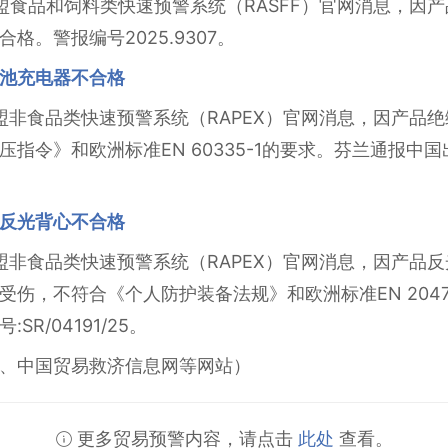
据欧盟食品和饲料类快速预警系统（RASFF）官网消息，
。警报编号2025.9307。
池充电器不合格
据欧盟非食品类快速预警系统（RAPEX）官网消息，因产
指令》和欧洲标准EN 60335-1的要求。芬兰通报中
反光背心不合格
据欧盟非食品类快速预警系统（RAPEX）官网消息，因产
受伤，不符合《个人防护装备法规》和欧洲标准EN 204
R/04191/25。
、中国贸易救济信息网等网站）
更多贸易预警内容，请点击
此处
查看。