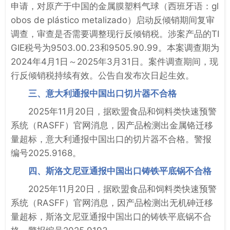
申请，对原产于中国的金属膜塑料气球（西班牙语：gl
obos de plástico metalizado）启动反倾销期间复审
调查，审查是否需要调整现行反倾销税。涉案产品的TI
GIE税号为9503.00.23和9505.90.99。本案调查期为
2024年4月1日～2025年3月31日。案件调查期间，现
行反倾销税持续有效。公告自发布次日起生效。
三、意大利通报中国出口切片器不合格
2025年11月20日，据欧盟食品和饲料类快速预警
系统（RASFF）官网消息，因产品检测出金属铬迁移
量超标，意大利通报中国出口的切片器不合格。警报
编号2025.9168。
四、斯洛文尼亚通报中国出口铸铁平底锅不合格
2025年11月20日，据欧盟食品和饲料类快速预警
系统（RASFF）官网消息，因产品检测出无机砷迁移
量超标，斯洛文尼亚通报中国出口的铸铁平底锅不合