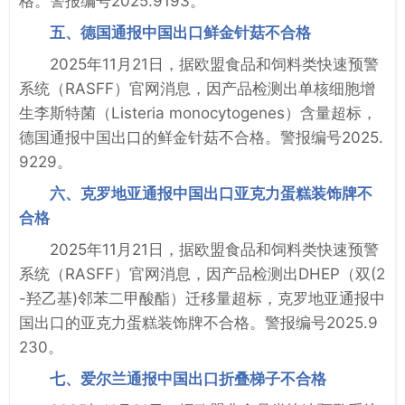
格。警报编号2025.9193。
五、德国通报中国出口鲜金针菇不合格
2025年11月21日，据欧盟食品和饲料类快速预警
系统（RASFF）官网消息，因产品检测出单核细胞增
生李斯特菌（‌Listeria monocytogenes‌）含量超标，
德国通报中国出口的鲜金针菇不合格。警报编号2025.
9229。
六、克罗地亚通报中国出口亚克力蛋糕装饰牌不
合格
2025年11月21日，据欧盟食品和饲料类快速预警
系统（RASFF）官网消息，因产品检测出DHEP（双(2
-羟乙基)邻苯二甲酸酯）迁移量超标，克罗地亚通报中
国出口的亚克力蛋糕装饰牌不合格。警报编号2025.9
230。
七、爱尔兰通报中国出口折叠梯子不合格