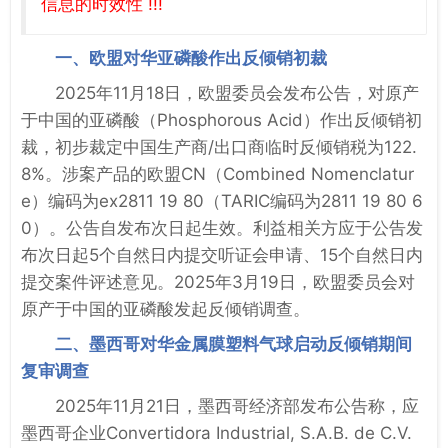
信息的时效性 !!!
一、欧盟对华亚磷酸作出反倾销初裁
2025年11月18日，欧盟委员会发布公告，对原产
于中国的亚磷酸（Phosphorous Acid）作出反倾销初
裁，初步裁定中国生产商/出口商临时反倾销税为122.
8%。涉案产品的欧盟CN（Combined Nomenclatur
e）编码为ex2811 19 80（TARIC编码为2811 19 80 6
0）。公告自发布次日起生效。利益相关方应于公告发
布次日起5个自然日内提交听证会申请、15个自然日内
提交案件评述意见。2025年3月19日，欧盟委员会对
原产于中国的亚磷酸发起反倾销调查。
二、墨西哥对华金属膜塑料气球启动反倾销期间
复审调查
2025年11月21日，墨西哥经济部发布公告称，应
墨西哥企业Convertidora Industrial, S.A.B. de C.V.