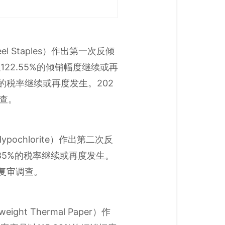
l Staples）作出第一次反倾
2.55%的倾销幅度继续或再
%的税率继续或再度发生。202
查。
ochlorite）作出第二次反
85%的税率继续或再度发生。
复审调查。
t Thermal Paper）作