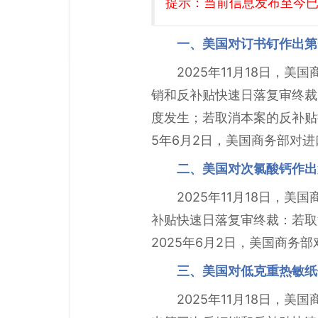
提示：当前信息发布至今已有
一、美国对订书钉作出第
2025年11月18日，美国
销和反补贴快速日落复审终裁
度发生；若取消本案的反补贴措
5年6月2日，美国商务部对
二、美国对次氯酸钙作出
2025年11月18日，美国
补贴快速日落复审终裁：若取
2025年6月2日，美国商
三、美国对低克重热敏纸
2025年11月18日，美国