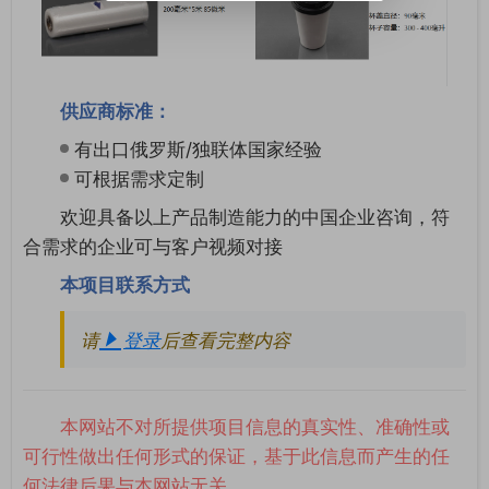
供应商标准：
有出口俄罗斯/独联体国家经验
可根据需求定制
欢迎具备以上产品制造能力的中国企业咨询，符
合需求的企业可与客户视频对接
本项目联系方式
请
登录
后查看完整内容
本网站不对所提供项目信息的真实性、准确性或
可行性做出任何形式的保证，基于此信息而产生的任
何法律后果与本网站无关。