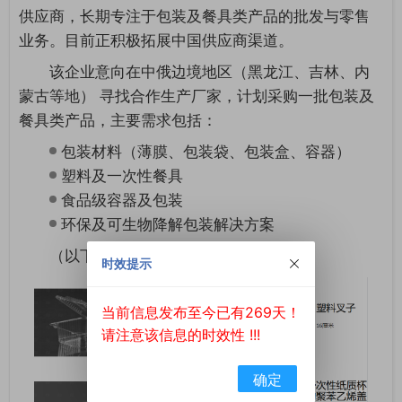
供应商，长期专注于包装及餐具类产品的批发与零售
业务。目前正积极拓展中国供应商渠道。
该企业意向在中俄边境地区（黑龙江、吉林、内
蒙古等地） 寻找合作生产厂家，计划采购一批包装及
餐具类产品，主要需求包括：
包装材料（薄膜、包装袋、包装盒、容器）
塑料及一次性餐具
食品级容器及包装
环保及可生物降解包装解决方案
（以下为产品参考图）
时效提示
当前信息发布至今已有269天！
请注意该信息的时效性 !!!
确定