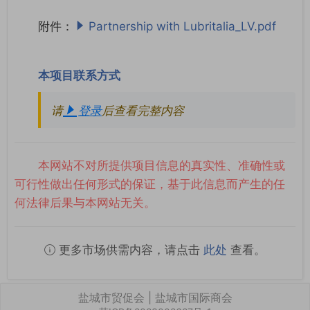
附件：
Partnership with Lubritalia_LV.pdf
本项目联系方式
请
登录
后查看完整内容
本网站不对所提供项目信息的真实性、准确性或
可行性做出任何形式的保证，基于此信息而产生的任
何法律后果与本网站无关。
更多市场供需内容，请点击
此处
查看。
盐城市贸促会 | 盐城市国际商会