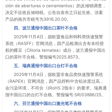
ción de aberturas o cerramientos）的反倾销调查，
决定不征收反倾销税。公告自发布之日起生效。涉案
产品的南共市税号为3916.20.00。
四、波兰通报中国出口茶叶不合格
2025年11月4日，据欧盟食品和饲料类快速预警
系统（RASFF）官网消息，因产品检测出含有未经授
权的蝶豆（Clitoria ternatea）成分，波兰通报中国出
口的茶叶不合格。警报编号2025.8573。
五、瑞典通报中国出口台灯不合格
2025年11月4日，据欧盟非食品类快速预警系统
（RAPEX）官网消息，因产品焊料中含铅浓度过高，
会污染环境，不符合《(RoHS 2指令》的要求。瑞典通
报中国出口的台灯不合格。警报编号:SR/03886/25。
六、芬兰通报中国出口激光笔不合格