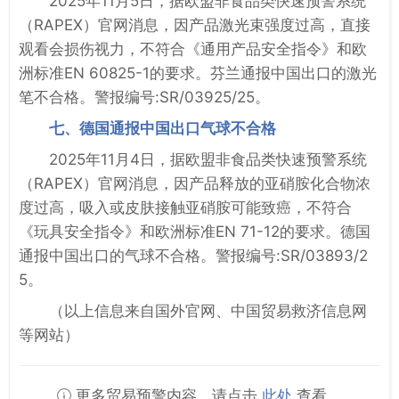
2025年11月5日，据欧盟非食品类快速预警系统
（RAPEX）官网消息，因产品激光束强度过高，直接
观看会损伤视力，不符合《通用产品安全指令》和欧
洲标准EN 60825-1的要求。芬兰通报中国出口的激光
笔不合格。警报编号:SR/03925/25。
七、德国通报中国出口气球不合格
2025年11月4日，据欧盟非食品类快速预警系统
（RAPEX）官网消息，因产品释放的亚硝胺化合物浓
度过高，吸入或皮肤接触亚硝胺可能致癌，不符合
《玩具安全指令》和欧洲标准EN 71-12的要求。德国
通报中国出口的气球不合格。警报编号:SR/03893/2
5。
（以上信息来自国外官网、中国贸易救济信息网
等网站）
更多贸易预警内容，请点击
此处
查看。