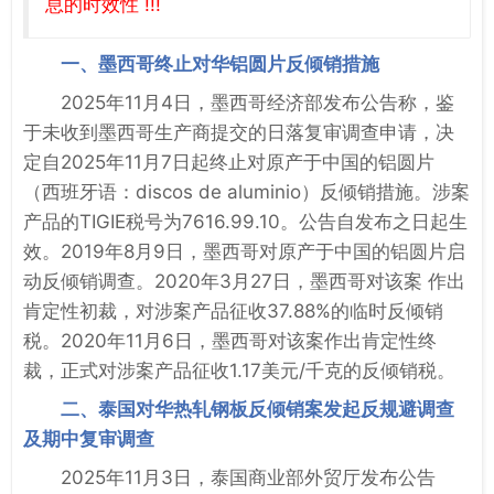
息的时效性 !!!
一、墨西哥终止对华铝圆片反倾销措施
2025年11月4日，墨西哥经济部发布公告称，鉴
于未收到墨西哥生产商提交的日落复审调查申请，决
定自2025年11月7日起终止对原产于中国的铝圆片
（西班牙语：discos de aluminio）反倾销措施。涉案
产品的TIGIE税号为7616.99.10。公告自发布之日起生
效。2019年8月9日，墨西哥对原产于中国的铝圆片启
动反倾销调查。2020年3月27日，墨西哥对该案 作出
肯定性初裁，对涉案产品征收37.88%的临时反倾销
税。2020年11月6日，墨西哥对该案作出肯定性终
裁，正式对涉案产品征收1.17美元/千克的反倾销税。
二、泰国对华热轧钢板反倾销案发起反规避调查
及期中复审调查
2025年11月3日，泰国商业部外贸厅发布公告