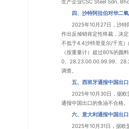
生产企业CSC Steel S
四、沙特阿拉伯对华二氧
2025年10月27日，
作出反倾销肯定性终裁，决定对
不低于4.4沙特里亚尔/千克
（按重量计）超过80%的颜料或
0、28.23.00.00.99.9
调查。
五、西班牙通报中国出口
2025年10月30日，
通报中国出口的鱼油不合格。警报
六、意大利通报中国出口
2025年10月31日，