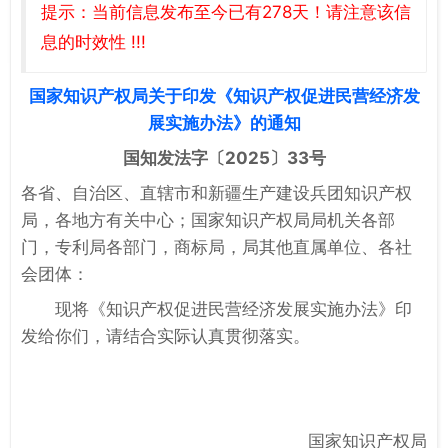
提示：当前信息发布至今已有278天！请注意该信
息的时效性 !!!
国家知识产权局关于印发《知识产权促进民营经济发
展实施办法》的通知
国知发法字〔2025〕33号
各省、自治区、直辖市和新疆生产建设兵团知识产权
局，各地方有关中心；国家知识产权局局机关各部
门，专利局各部门，商标局，局其他直属单位、各社
会团体：
现将《知识产权促进民营经济发展实施办法》印
发给你们，请结合实际认真贯彻落实。
国家知识产权局