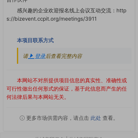
感兴趣的企业欢迎报名线上会议互动交流：http
s://bizevent.ccpit.org/meetings/3911
本项目联系方式
请
登录
后查看完整内容
本网站不对所提供项目信息的真实性、准确性或
可行性做出任何形式的保证，基于此信息而产生的任
何法律后果与本网站无关。
更多市场供需内容，请点击
此处
查看。