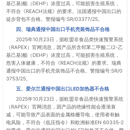
基己基)酯（DEHP）浓度过高，可能损害生殖系统，
不符合《REACH法规》的要求。法国通报中国出口的
徒步背包不合格。警报编号:SR/03377/25。
四、瑞典通报中国出口手机壳装饰品不合格
2025年10月23日，据欧盟非食品类快速预警系统
（RAPEX）官网消息，因产品所含邻苯二甲酸二(2-乙
基己基)酯（DEHP）浓度过高，可能损害生殖系统，
危害人体健康，不符合《REACH法规》的要求。瑞典
通报中国出口的手机壳装饰品不合格。警报编号:SR/0
3753/25。
五、爱尔兰通报中国出口LED加热器不合格
2025年10月23日，据欧盟非食品类快速预警系统
（RAPEX）官网消息，因产品的绝缘性能会逐渐衰
减，可能导致产品表面的金属格栅导电，使用者有触
电风险，不符合《低压指令》和欧洲标准EN 60335-2