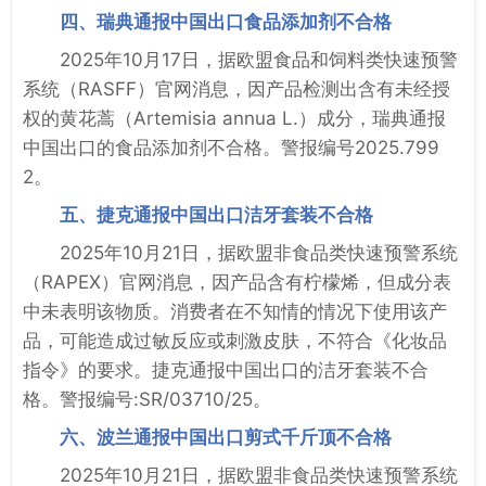
四、瑞典通报中国出口食品添加剂不合格
2025年10月17日，据欧盟食品和饲料类快速预警
系统（RASFF）官网消息，因产品检测出含有未经授
权的黄花蒿（Artemisia annua L.）成分，瑞典通报
中国出口的食品添加剂不合格。警报编号2025.799
2。
五、捷克通报中国出口洁牙套装不合格
2025年10月21日，据欧盟非食品类快速预警系统
（RAPEX）官网消息，因产品含有柠檬烯，但成分表
中未表明该物质。消费者在不知情的情况下使用该产
品，可能造成过敏反应或刺激皮肤，不符合《化妆品
指令》的要求。捷克通报中国出口的洁牙套装不合
格。警报编号:SR/03710/25。
六、波兰通报中国出口剪式千斤顶不合格
2025年10月21日，据欧盟非食品类快速预警系统