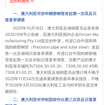
息的时效性 !!!
一、澳大利亚对涉华精密钢管发起第一次双反日
落复审调查
2025年10月16日，澳大利亚反倾销委员会发布第
2025/106号公告称，应澳大利亚国内企业Orrcon Ma
nufacturing Pty Ltd提交的申请，对进口自中国和韩
国的精密钢管（Precision pipe and tube steel）发起
第一次反倾销日落复审调查、对进口自中国的精密钢
管发起第一次反补贴日落复审调查。涉案产品的澳大
利亚海关编码为7306.30.00.30、7306.50.00.45和
7306.61.00.21。澳大利亚反倾销委员会预计将不晚于
2025年11月24日完成本案调查的基本事实报告，不晚
于2026年3月20日向澳大利亚工业与科学部长提交终
裁报告。
二、澳大利亚对华铝型材作出第三次双反日落复