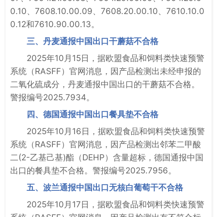
0.10、7608.10.00.09、7608.20.00.10、7610.10.0
0.12和7610.90.00.13。
三、丹麦通报中国出口干蘑菇不合格
2025年10月15日，据欧盟食品和饲料类快速预警
系统（RASFF）官网消息，因产品检测出未经申报的
二氧化硫成分，丹麦通报中国出口的干蘑菇不合格。
警报编号2025.7934。
四、德国通报中国出口餐具垫不合格
2025年10月16日，据欧盟食品和饲料类快速预警
系统（RASFF）官网消息，因产品检测出邻苯二甲酸
二(2-乙基己基)酯（DEHP）含量超标，德国通报中国
出口的餐具垫不合格。警报编号2025.7956。
五、波兰通报中国出口无核白葡萄干不合格
2025年10月17日，据欧盟食品和饲料类快速预警