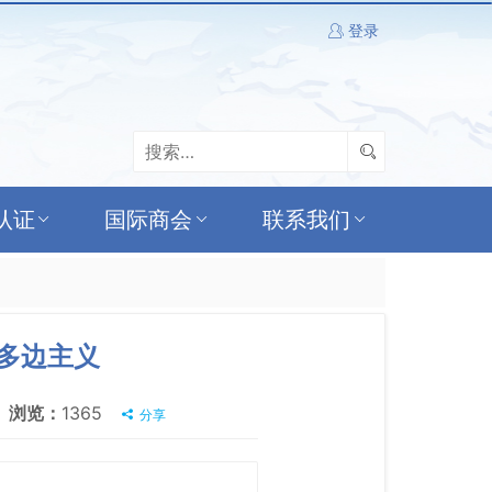
登录
认证
国际商会
联系我们
多边主义
浏览：
1365
分享