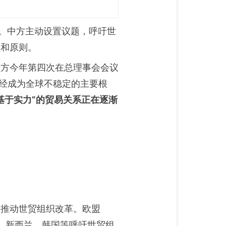
议。中方主动设置议题，呼吁世
值和原则。
中方今年第四次在总理事会会议
已经成为全球不稳定的主要根
基于实力”的贸易关系正在逐渐
并推动世贸组织改革。欧盟
亚、新西兰、韩国等呼吁世贸组