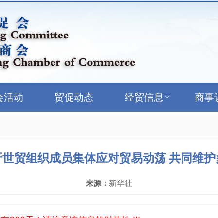
会活动
贸促动态
经贸信息
商事
吁世贸组织成员集体应对贸易动荡 共同维护
来源：
新华社