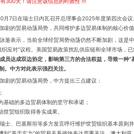
300天！请注意该信息的时效性 !!!
10月7日在瑞士日内瓦召开总理事会2025年度第四次会
加剧的贸易动荡局势，共同维护多边贸易体制的核心价
詠箑表示，当前全球经贸局势动荡仍然不断加剧，这是
组织应对”议程。美国贸易政策扰乱供应链和全球市场，
成员达成双边协定，影响第三方的合法权益，导致一种“
制。
中方对此表示强烈关注。
加剧的贸易动荡局势，中方提出三点建议：
；
为基础的多边贸易体制的坚守和承诺；
动世贸组织取得务实成果。
瑞士、巴基斯坦等多方发言呼吁维护世贸组织基本原则
制遭到“基于实力”的贸易关系侵蚀表达严重关注。澳大利