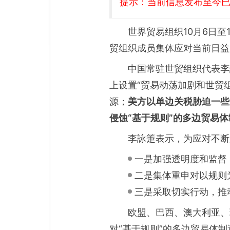
提示：当前信息发布至今已有
世界贸易组织10月6日至
贸组织成员集体应对当前日益
中国常驻世贸组织代表李
上设置“贸易动荡加剧和世贸
源；
美方以单边关税胁迫一些
侵蚀“基于规则”的多边贸易体
李詠箑表示，为应对不断
一是加强透明度和监督
二是集体重申对以规则
三是采取切实行动，推
欧盟、巴西、澳大利亚、
对“基于规则”的多边贸易体