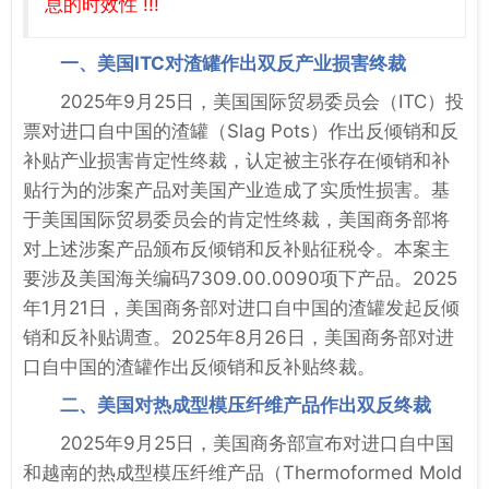
息的时效性 !!!
一、美国ITC对渣罐作出双反产业损害终裁
2025年9月25日，美国国际贸易委员会（ITC）投
票对进口自中国的渣罐（Slag Pots）作出反倾销和反
补贴产业损害肯定性终裁，认定被主张存在倾销和补
贴行为的涉案产品对美国产业造成了实质性损害。基
于美国国际贸易委员会的肯定性终裁，美国商务部将
对上述涉案产品颁布反倾销和反补贴征税令。本案主
要涉及美国海关编码7309.00.0090项下产品。2025
年1月21日，美国商务部对进口自中国的渣罐发起反倾
销和反补贴调查。2025年8月26日，美国商务部对进
口自中国的渣罐作出反倾销和反补贴终裁。
二、美国对热成型模压纤维产品作出双反终裁
2025年9月25日，美国商务部宣布对进口自中国
和越南的热成型模压纤维产品（Thermoformed Mold