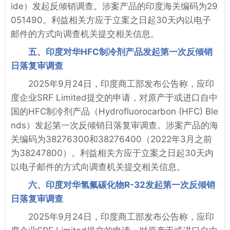
ide）发起反倾销调查。涉案产品的印度海关编码为29
051490。利益相关方应于立案之日起30天内以电子
邮件的方式向调查机关提交相关信息。
五、印度对华HFC制冷剂产品发起第一次反倾销
日落复审调查
2025年9月24日，印度商工部发布公告称，应印
度企业SRF Limited提交的申请，对原产于或进口自中
国的HFC制冷剂产品（Hydrofluorocarbon (HFC) Ble
nds）发起第一次反倾销日落复审调查。涉案产品的海
关编码为38276300和38276400（2022年3月之前
为38247800）。利益相关方应于立案之日起30天内
以电子邮件的方式向调查机关提交相关信息。
六、印度对华氢氟碳化物R-32发起第一次反倾销
日落复审调查
2025年9月24日，印度商工部发布公告称，应印