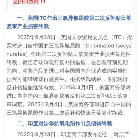
息的时效性 !!!
一、美国ITC作出三氯异氰尿酸第二次反补贴日落
复审产业损害终裁
2025年9月23日，美国国际贸易委员会（ITC）投
票对进口自中国的三氯异氰尿酸（Chlorinated Isocya
nurates）作出第二次反补贴日落复审产业损害肯定性
终裁，裁定若取消现行反补贴措施，在合理可预见期
间内，涉案产品的进口对美国国内产业造成的实质性
损害可能继续或再度发生。根据终裁结果，本案现行
反补贴措施继续有效。2025年4月1日，美国商务部对
进口自中国的三氯异氰尿酸发起第二次反补贴日落复
审调查。2025年8月4日，美国商务部对进口自中国的
三氯异氰尿酸作出第二次反补贴快速日落复审终裁。
二、印度对涉华抗氧化剂作出反倾销终裁
2025年9月23日，印度商工部发布公告，对原产