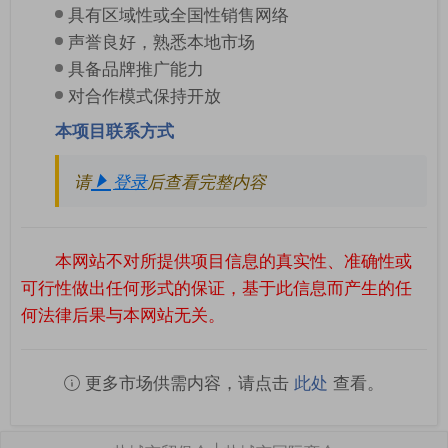
具有区域性或全国性销售网络
声誉良好，熟悉本地市场
具备品牌推广能力
对合作模式保持开放
本项目联系方式
请
登录
后查看完整内容
本网站不对所提供项目信息的真实性、准确性或
可行性做出任何形式的保证，基于此信息而产生的任
何法律后果与本网站无关。
更多市场供需内容，请点击
此处
查看。