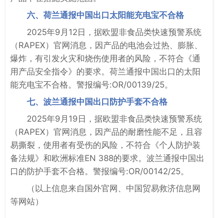
六、荷兰通报中国出口太阳能充电宝不合格
2025年9月12日，据欧盟非食品类快速预警系统
（RAPEX）官网消息，因产品的电池会过热、膨胀、
爆炸，有引发火灾和烧伤使用者的风险，不符合《通
用产品安全指令》的要求。荷兰通报中国出口的太阳
能充电宝不合格。警报编号:OR/00139/25。
七、波兰通报中国出口防护手套不合格
2025年9月19日，据欧盟非食品类快速预警系统
（RAPEX）官网消息，因产品的耐磨性能不足，且容
易撕裂，使用者有受伤的风险，不符合《个人防护装
备法规》和欧洲标准EN 388的要求。波兰通报中国出
口的防护手套不合格。警报编号:OR/00142/25。
（以上信息来自国外官网、中国贸易救济信息网
等网站）