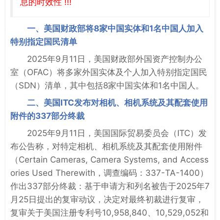
息的时效性 !!!
一、美国财政部将8家中国实体和1名中国人加入
特别指定国民清单
2025年9月11日，美国财政部外国资产控制办公
室（OFAC）将多家外国实体及个人加入特别指定国民
（SDN）清单，其中包括8家中国实体和1名中国人。
二、美国ITC发布对相机、相机系统及其配套使用
附件的337部分终裁
2025年9月11日，美国国际贸易委员会（ITC）发
布公告称，对特定相机、相机系统及其配套使用附件
（Certain Cameras, Camera Systems, and Access
ories Used Therewith，调查编码：337-TA-1400）
作出337部分终裁：基于申请方和列名被告于2025年7
月25日提出的复审动议，决定对最终初裁进行复审，
复审关于美国注册专利号10,958,840、10,529,052和