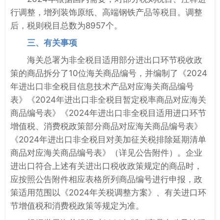
行调整，增列装饰原纸、高端钢铁产品等税目。调整
后，税则税目总数为8957个。
三、有关事项
海关总署为非全税目适用部分进出口环节税收政
策的商品拆分了10位海关商品编号，并编制了《2024
年进出口非全税目信息技术产品对应海关商品编号
表》《2024年进出口非全税目暂定税率商品对应海关
商品编号表》《2024年进出口非全税目适用进口环节
增值税、消费税政策部分商品对应海关商品编号表》
《2024年进出口非全税目对美加征关税排除延期清单
商品对应海关商品编号表》（详见公告附件）。企业
进出口符合上述有关进出口税收政策规定的商品时，
应按照公告附件相应表格所列商品编号进行申报，政
策适用范围以《2024年关税调整方案》、有关进口环
节增值税和消费税政策等规定为准。