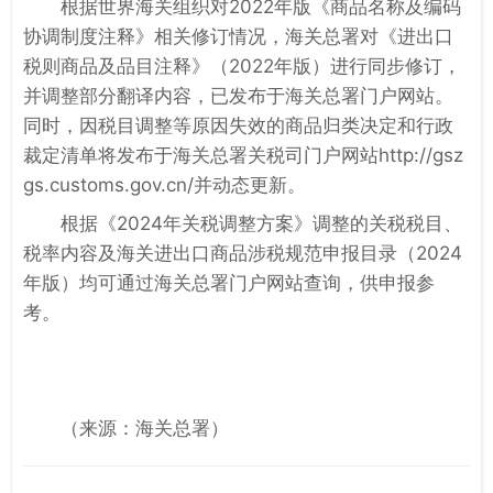
根据世界海关组织对2022年版《商品名称及编码
协调制度注释》相关修订情况，海关总署对《进出口
税则商品及品目注释》（2022年版）进行同步修订，
并调整部分翻译内容，已发布于海关总署门户网站。
同时，因税目调整等原因失效的商品归类决定和行政
裁定清单将发布于海关总署关税司门户网站http://gsz
gs.customs.gov.cn/并动态更新。
根据《2024年关税调整方案》调整的关税税目、
税率内容及海关进出口商品涉税规范申报目录（2024
年版）均可通过海关总署门户网站查询，供申报参
考。
（来源：海关总署）