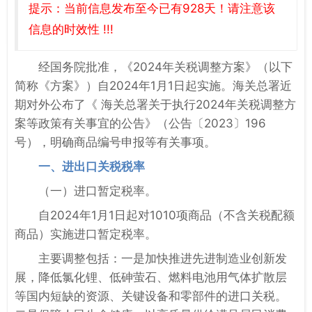
提示：当前信息发布至今已有928天！请注意该
信息的时效性 !!!
经国务院批准，《2024年关税调整方案》（以下
简称《方案》）自2024年1月1日起实施。海关总署近
期对外公布了《 海关总署关于执行2024年关税调整方
案等政策有关事宜的公告》（公告〔2023〕196
号），明确商品编号申报等有关事项。
一、进出口关税税率
（一）进口暂定税率。
自2024年1月1日起对1010项商品（不含关税配额
商品）实施进口暂定税率。
主要调整包括：一是加快推进先进制造业创新发
展，降低氯化锂、低砷萤石、燃料电池用气体扩散层
等国内短缺的资源、关键设备和零部件的进口关税。