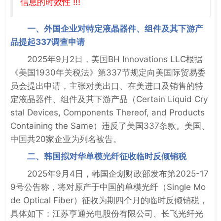
信息的时效性 !!!
一、外国企业对特定液晶器件、组件及其下游产
品提起337调查申请
2025年9月2日，美国BH Innovations LLC根据
《美国1930年关税法》第337节规定向美国际贸易委
员会提出申请，主张对美出口、在美进口及销售的特
定液晶器件、组件及其下游产品（Certain Liquid Cry
stal Devices, Components Thereof, and Products
Containing the Same）违反了美国337条款。美国、
中国共20家企业为列名被告。
二、韩国拟对华单模光纤征收临时反倾销税
2025年9月4日，韩国企划财政部发布第2025-17
9号公告称，将对原产于中国的单模光纤（Single Mo
de Optical Fiber）征收为期四个月的临时反倾销税，
具体如下：江苏亨通光电股份有限公司、长飞光纤光