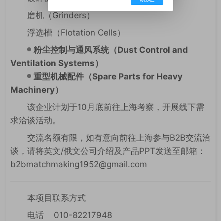
磨机（Grinders）
浮选槽（Flotation Cells）
粉尘控制与通风系统（Dust Control and
Ventilation Systems）
重型机械配件（Spare Parts for Heavy
Machinery）
该企业计划于10月底前往上海考察，开展线下需
求洽谈活动。
交流名额有限，如有意向前往上海参与B2B交流洽
谈，请将英文/俄文公司介绍及产品PPT发送至邮箱：
b2bmatchmaking1952@gmail.com
本项目联系方式
电话 010-82217948