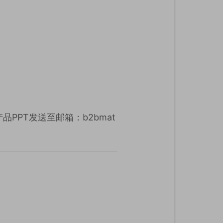
PPT发送至邮箱：b2bmat