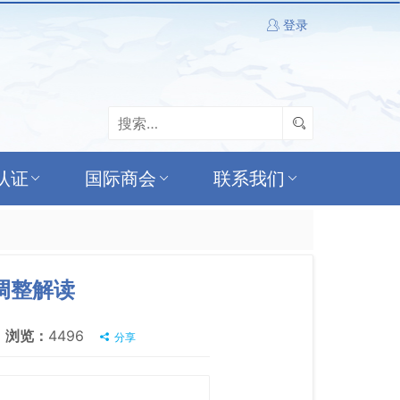
登录
认证
国际商会
联系我们
调整解读
浏览：
4496
分享