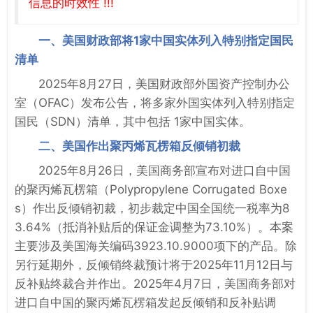
信息的时效性 !!!
一、美国财政部将1家中国实体列入特别指定国民
清单
2025年8月27日，美国财政部外国资产控制办公
室（OFAC）发布公告，将多家外国实体列入特别指定
国民（SDN）清单，其中包括 1家中国实体。
二、美国作出聚丙烯瓦楞箱反倾销初裁
2025年8月26日，美国商务部宣布对进口自中国
的聚丙烯瓦楞箱（Polypropylene Corrugated Boxe
s）作出反倾销初裁，初步裁定中国全国统一税率为8
3.64%（抵消补贴后的保证金调整为73.10%）。本案
主要涉及美国海关编码3923.10.9000项下的产品。除
另行延期外，反倾销终裁预计将于2025年11月12日与
反补贴终裁合并作出。2025年4月7日，美国商务部对
进口自中国的聚丙烯瓦楞箱发起反倾销和反补贴调