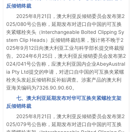
反倾销终裁
2025年8月21日，澳大利亚反倾销委员会发布第2
025/080号公告称，延期发布对进口自中国的可互换
夹紧螺栓夹头（Interchangeable Bolted Clipping Sy
stem Clip Heads）反倾销终裁结果，预计将不晚于2
025年9月12日向澳大利亚工业与科学部长提交终裁报
告。2024年6月25日，澳大利亚反倾销委员会发布第2
024/041号公告称，应澳大利亚国内企业AbeyAustral
ia Pty Ltd提交的申请，对进口自中国的可互换夹紧螺
栓夹头发起反倾销和反补贴调查。涉案产品的澳大利
亚海关编码为7326.90.90.60。
七、澳大利亚延期发布对华可互换夹紧螺栓支架
反倾销终裁
2025年8月21日，澳大利亚反倾销委员会发布第2
025/079号公告称，延期发布对进口自中国的可互换