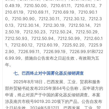
0.49.19、7210.50.00、7210.61.11、7210.61.12、7
210.61.19、7210.69.11、7210.69.19、7210.90.1
0、7210.90.90、7212.30.11、7212.30.12、7212.3
0.13、7212.30.14、7212.30.19、7212.50.14、721
2.50.19、7212.50.23、7212.50.24、7212.50.29、
7212.50.93、7212.50.94、7212.50.99、7212.60.1
1、7212.60.12、7212.60.19、7225.92.20、7225.9
2.90、7226.99.11、7226.99.19、7226.99.91和722
6.99.99。措施自公告发布之日起生效，有效期为五
年。
七、巴西终止对中国雾化器反倾销调查
2025年8月18日，巴西发展、工业、贸易和服务
部外贸秘书处发布2025年第64号公告称，应申请方的
申请，终止对原产于中国的雾化器反倾销调查。本案
涉及南共市税号9019.20.20项下的产品。公告自发布
之日起生效。2024年5月17日，巴西发展、工业、贸