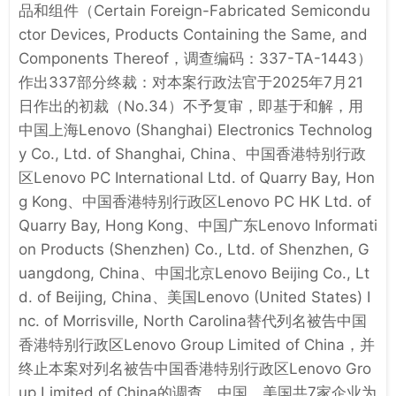
品和组件（Certain Foreign-Fabricated Semicondu
ctor Devices, Products Containing the Same, and
Components Thereof，调查编码：337-TA-1443）
作出337部分终裁：对本案行政法官于2025年7月21
日作出的初裁（No.34）不予复审，即基于和解，用
中国上海Lenovo (Shanghai) Electronics Technolog
y Co., Ltd. of Shanghai, China、中国香港特别行政
区Lenovo PC International Ltd. of Quarry Bay, Hon
g Kong、中国香港特别行政区Lenovo PC HK Ltd. of
Quarry Bay, Hong Kong、中国广东Lenovo Informati
on Products (Shenzhen) Co., Ltd. of Shenzhen, G
uangdong, China、中国北京Lenovo Beijing Co., Lt
d. of Beijing, China、美国Lenovo (United States) I
nc. of Morrisville, North Carolina替代列名被告中国
香港特别行政区Lenovo Group Limited of China，并
终止本案对列名被告中国香港特别行政区Lenovo Gro
up Limited of China的调查。中国，美国共7家企业为