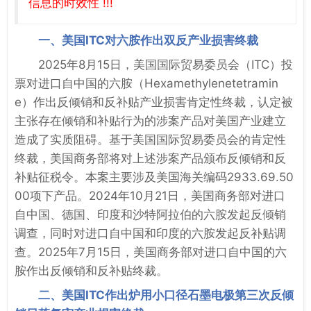
信息的时效性 !!!
一、美国ITC对六胺作出双反产业损害终裁
2025年8月15日，美国国际贸易委员会（ITC）投
票对进口自中国的六胺（Hexamethylenetetramin
e）作出反倾销和反补贴产业损害肯定性终裁，认定被
主张存在倾销和补贴行为的涉案产品对美国产业建立
造成了实质阻碍。基于美国国际贸易委员会的肯定性
终裁，美国商务部将对上述涉案产品颁布反倾销和反
补贴征税令。本案主要涉及美国海关编码2933.69.50
00项下产品。2024年10月21日，美国商务部对进口
自中国、德国、印度和沙特阿拉伯的六胺发起反倾销
调查，同时对进口自中国和印度的六胺发起反补贴调
查。2025年7月15日，美国商务部对进口自中国的六
胺作出反倾销和反补贴终裁。
二、美国ITC作出炉用小口径石墨电极第三次反倾