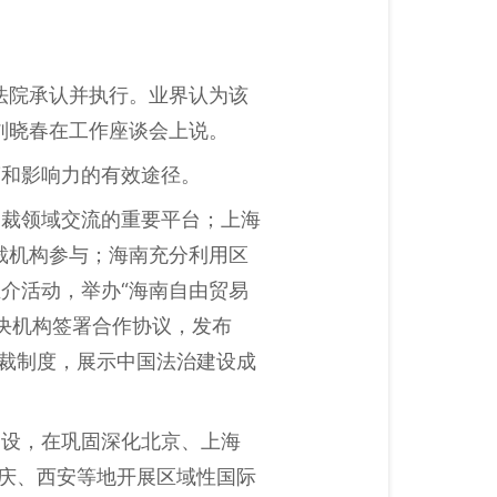
法院承认并执行。业界认为该
刘晓春在工作座谈会上说。
度和影响力的有效途径。
仲裁领域交流的重要平台；上海
裁机构参与；海南充分利用区
介活动，举办“海南自由贸易
决机构签署合作协议，发布
仲裁制度，展示中国法治建设成
建设，在巩固深化北京、上海
重庆、西安等地开展区域性国际