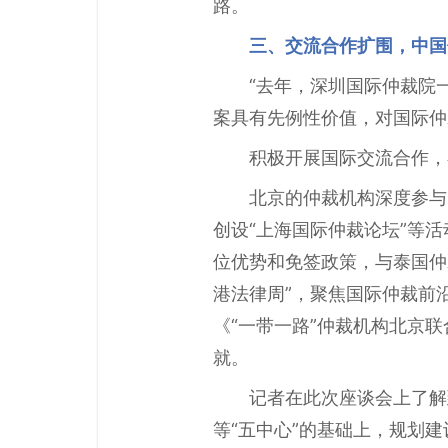
路。
三、交流合作扩围，中国
“去年，深圳国际仲裁院
案具有先例性价值，对国际仲
积极开展国际交流合作，
北京的仲裁机构深度参与
创设“上海国际仲裁论坛”等
位优势和免签政策，与泰国仲
港法律周”，聚焦国际仲裁前
《“一带一路”仲裁机构北京
就。
记者在此次座谈会上了解
等“五中心”的基础上，规划