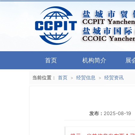
首页
机构简介
展
当前位置：
首页
经贸信息
经贸资讯
>
>
发布：
2025-08-19