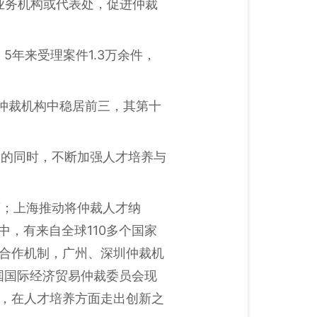
业务机构或代表处，促进仲裁
5年来受理案件1.3万余件，
仲裁机构中稳居前三，其第十
。
构的同时，不断加强人才培养与
策；上海推动将仲裁人才纳
中，有来自全球110多个国家
养合作机制，广州、深圳仲裁机
中国国际经济贸易仲裁委员会现
地，在人才培养方面走出创新之