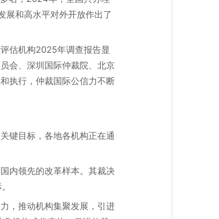
量发展和高水平对外开放作出了
估机构2025年调查报告显
委员会、深圳国际仲裁院、北京
认和执行，仲裁国际公信力不断
的关键目标，各地各机构正在通
为国内领先的改革样本。其裁决
标。
动力，推动机构集聚发展，引进