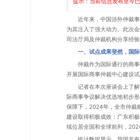
提示：当前信息发布至今已有
近年来，中国涉外仲裁事
为其注入了强大动力。此次会
司法厅局及仲裁机构分享经验
一、试点成果斐然，国际
仲裁作为国际通行的商事
开展国际商事仲裁中心建设试
记者在本次座谈会上了解
际商事争议解决优选地初步形
保障下，2024年，全市仲裁
建设取得积极成效；广东积极
续位居全国和全球前列，202
统计数据显示，我国共有仲