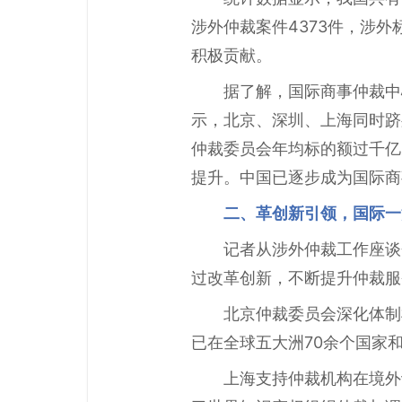
涉外仲裁案件4373件，涉
积极贡献。
据了解，国际商事仲裁中
示，北京、深圳、上海同时跻
仲裁委员会年均标的额过千亿
提升。中国已逐步成为国际商
二、革创新引领，国际一
记者从涉外仲裁工作座谈
过改革创新，不断提升仲裁服
北京仲裁委员会深化体制
已在全球五大洲70余个国家
上海支持仲裁机构在境外