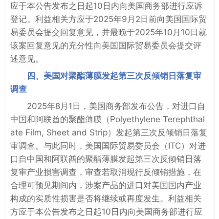
应于本公告发布之日起10日内向美国商务部进行应诉
登记。利益相关方应于2025年9月2日前向美国国际贸
易委员会提交回复意见，并最晚于2025年10月10日就
该案回复意见的充分性向美国国际贸易委员会提交评
述意见。
四、美国对聚酯薄膜发起第三次反倾销日落复审
调查
2025年8月1日，美国商务部发布公告，对进口自
中国和阿联酋的聚酯薄膜（Polyethylene Terephthal
ate Film, Sheet and Strip）发起第三次反倾销日落复
审调查。与此同时，美国国际贸易委员会（ITC）对进
口自中国和阿联酋的聚酯薄膜发起第三次反倾销日落
复审产业损害调查，审查若取消现行反倾销措施，在
合理可预见期间内，涉案产品的进口对美国国内产业
构成的实质性损害是否将继续或再度发生。利益相关
方应于本公告发布之日起10日内向美国商务部进行应