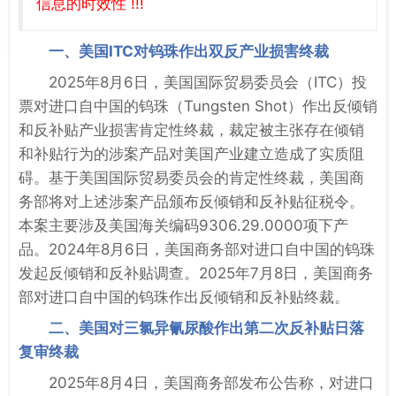
信息的时效性 !!!
一、美国ITC对钨珠作出双反产业损害终裁
2025年8月6日，美国国际贸易委员会（ITC）投
票对进口自中国的钨珠（Tungsten Shot）作出反倾销
和反补贴产业损害肯定性终裁，裁定被主张存在倾销
和补贴行为的涉案产品对美国产业建立造成了实质阻
碍。基于美国国际贸易委员会的肯定性终裁，美国商
务部将对上述涉案产品颁布反倾销和反补贴征税令。
本案主要涉及美国海关编码9306.29.0000项下产
品。2024年8月6日，美国商务部对进口自中国的钨珠
发起反倾销和反补贴调查。2025年7月8日，美国商务
部对进口自中国的钨珠作出反倾销和反补贴终裁。
二、美国对三氯异氰尿酸作出第二次反补贴日落
复审终裁
2025年8月4日，美国商务部发布公告称，对进口