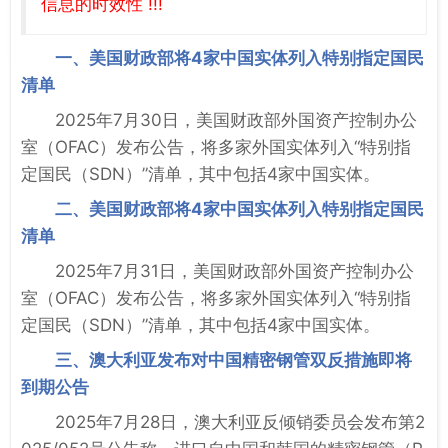
信息的时效性 !!!
一、美国财政部将4家中国实体列入特别指定国民
清单
2025年7月30日，美国财政部外国资产控制办公
室（OFAC）发布公告，将多家外国实体列入“特别指
定国民（SDN）”清单，其中包括4家中国实体。
二、美国财政部将4家中国实体列入特别指定国民
清单
2025年7月31日，美国财政部外国资产控制办公
室（OFAC）发布公告，将多家外国实体列入“特别指
定国民（SDN）”清单，其中包括4家中国实体。
三、澳大利亚发布对中国精密钢管双反措施即将
到期公告
2025年7月28日，澳大利亚反倾销委员会发布第2