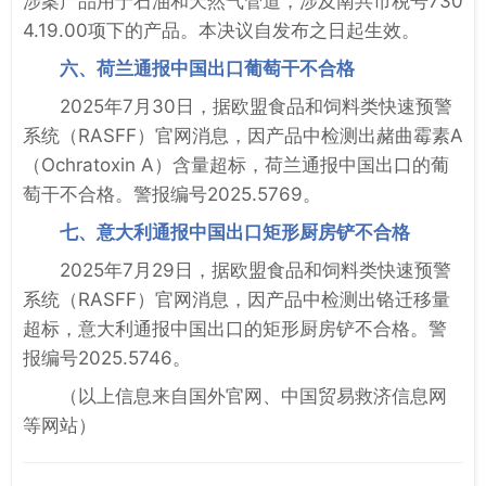
涉案产品用于石油和天然气管道，涉及南共市税号730
4.19.00项下的产品。本决议自发布之日起生效。
六、荷兰通报中国出口葡萄干不合格
2025年7月30日，据欧盟食品和饲料类快速预警
系统（RASFF）官网消息，因产品中检测出赭曲霉素A
（Ochratoxin A）含量超标，荷兰通报中国出口的葡
萄干不合格。警报编号2025.5769。
七、意大利通报中国出口矩形厨房铲不合格
2025年7月29日，据欧盟食品和饲料类快速预警
系统（RASFF）官网消息，因产品中检测出铬迁移量
超标，意大利通报中国出口的矩形厨房铲不合格。警
报编号2025.5746。
（以上信息来自国外官网、中国贸易救济信息网
等网站）