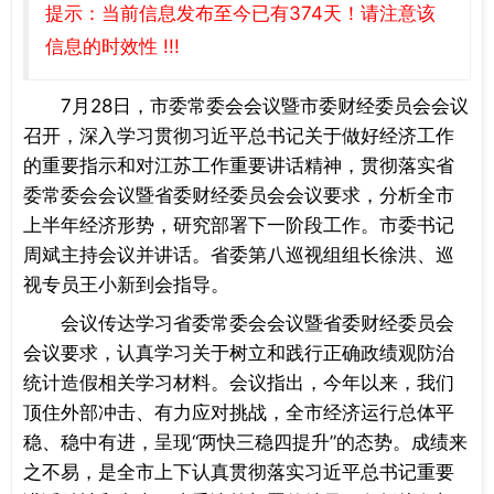
提示：当前信息发布至今已有374天！请注意该
信息的时效性 !!!
7月28日，市委常委会会议暨市委财经委员会会议
召开，深入学习贯彻习近平总书记关于做好经济工作
的重要指示和对江苏工作重要讲话精神，贯彻落实省
委常委会会议暨省委财经委员会会议要求，分析全市
上半年经济形势，研究部署下一阶段工作。市委书记
周斌主持会议并讲话。省委第八巡视组组长徐洪、巡
视专员王小新到会指导。
会议传达学习省委常委会会议暨省委财经委员会
会议要求，认真学习关于树立和践行正确政绩观防治
统计造假相关学习材料。会议指出，今年以来，我们
顶住外部冲击、有力应对挑战，全市经济运行总体平
稳、稳中有进，呈现“两快三稳四提升”的态势。成绩来
之不易，是全市上下认真贯彻落实习近平总书记重要