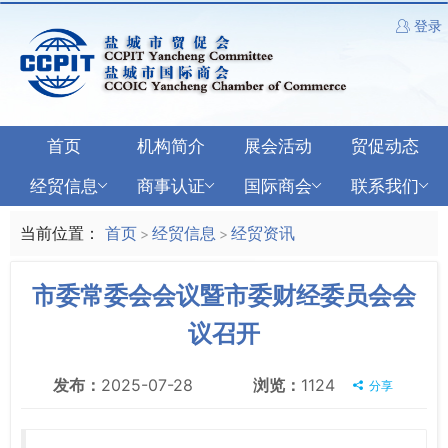
登录
首页
机构简介
展会活动
贸促动态
经贸信息
商事认证
国际商会
联系我们
当前位置：
首页
经贸信息
经贸资讯
>
>
市委常委会会议暨市委财经委员会会
议召开
发布：
2025-07-28
浏览：
1124
分享