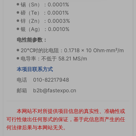
锡（Sn）：0.0001%
碲（Te）：0.0001%
锌（Zn）：0.0003%
银（Ag）：0.0010%
电性能参数：
20°C时的比电阻：0.1718 × 10 Ohm·mm²/m
电导率：不低于 58.21 MS/m
本项目联系方式
电话 010-82217948
邮箱 b2b@fastexpo.cn
本网站不对所提供项目信息的真实性、准确性或
可行性做出任何形式的保证，基于此信息而产生的任
何法律后果与本网站无关。