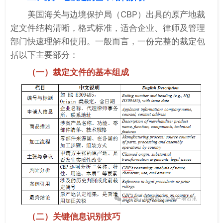
美国海关与边境保护局（
CBP
）出具的原产地裁
定文件结构清晰，格式标准，适合企业、律师及管理
部门快速理解和使用。一般而言，一份完整的裁定包
括以下主要部分：
（一）裁定文件的基本组成
（二）关键信息识别技巧