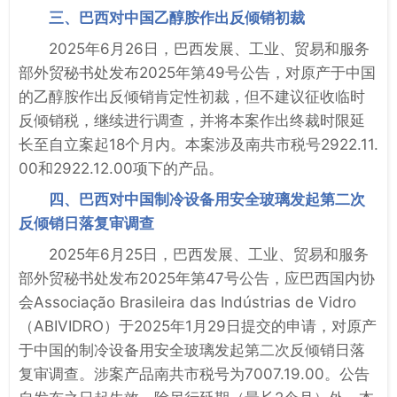
三、巴西对中国乙醇胺作出反倾销初裁
2025年6月26日，巴西发展、工业、贸易和服务
部外贸秘书处发布2025年第49号公告，对原产于中国
的乙醇胺作出反倾销肯定性初裁，但不建议征收临时
反倾销税，继续进行调查，并将本案作出终裁时限延
长至自立案起18个月内。本案涉及南共市税号2922.11.
00和2922.12.00项下的产品。
四、巴西对中国制冷设备用安全玻璃发起第二次
反倾销日落复审调查
2025年6月25日，巴西发展、工业、贸易和服务
部外贸秘书处发布2025年第47号公告，应巴西国内协
会Associação Brasileira das Indústrias de Vidro
（ABIVIDRO）于2025年1月29日提交的申请，对原产
于中国的制冷设备用安全玻璃发起第二次反倾销日落
复审调查。涉案产品南共市税号为7007.19.00。公告