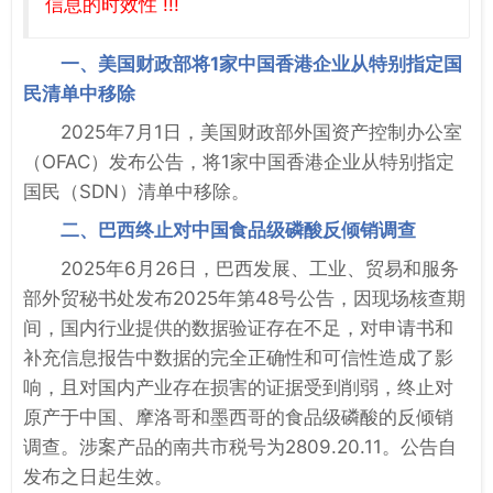
信息的时效性 !!!
一、美国财政部将1家中国香港企业从特别指定国
民清单中移除
2025年7月1日，美国财政部外国资产控制办公室
（OFAC）发布公告，将1家中国香港企业从特别指定
国民（SDN）清单中移除。
二、巴西终止对中国食品级磷酸反倾销调查
2025年6月26日，巴西发展、工业、贸易和服务
部外贸秘书处发布2025年第48号公告，因现场核查期
间，国内行业提供的数据验证存在不足，对申请书和
补充信息报告中数据的完全正确性和可信性造成了影
响，且对国内产业存在损害的证据受到削弱，终止对
原产于中国、摩洛哥和墨西哥的食品级磷酸的反倾销
调查。涉案产品的南共市税号为2809.20.11。公告自
发布之日起生效。