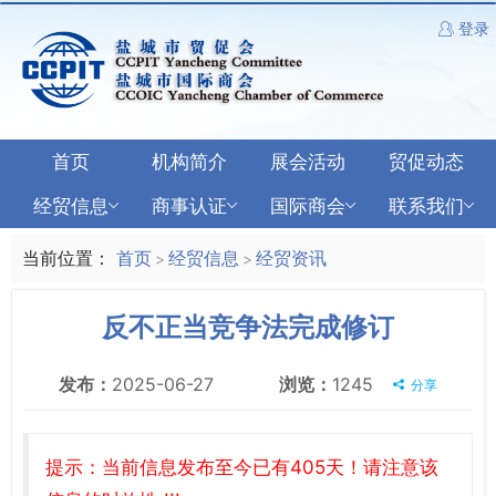
登录
首页
机构简介
展会活动
贸促动态
经贸信息
商事认证
国际商会
联系我们
当前位置：
首页
经贸信息
经贸资讯
>
>
反不正当竞争法完成修订
发布：
2025-06-27
浏览：
1245
分享
提示：当前信息发布至今已有405天！请注意该