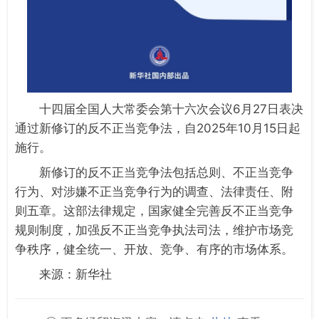
十四届全国人大常委会第十六次会议6月27日表决
通过新修订的反不正当竞争法，自2025年10月15日起
施行。
新修订的反不正当竞争法包括总则、不正当竞争
行为、对涉嫌不正当竞争行为的调查、法律责任、附
则五章。这部法律规定，国家健全完善反不正当竞争
规则制度，加强反不正当竞争执法司法，维护市场竞
争秩序，健全统一、开放、竞争、有序的市场体系。
来源：新华社