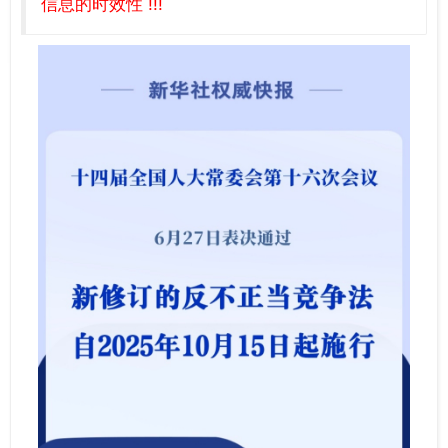
信息的时效性 !!!