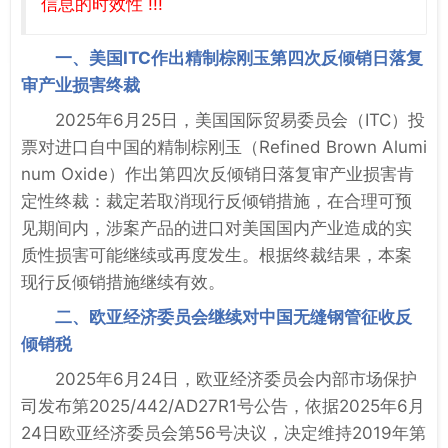
信息的时效性 !!!
一、美国ITC作出精制棕刚玉第四次反倾销日落复
审产业损害终裁
2025年6月25日，美国国际贸易委员会（ITC）投
票对进口自中国的精制棕刚玉（Refined Brown Alumi
num Oxide）作出第四次反倾销日落复审产业损害肯
定性终裁：裁定若取消现行反倾销措施，在合理可预
见期间内，涉案产品的进口对美国国内产业造成的实
质性损害可能继续或再度发生。根据终裁结果，本案
现行反倾销措施继续有效。
二、欧亚经济委员会继续对中国无缝钢管征收反
倾销税
2025年6月24日，欧亚经济委员会内部市场保护
司发布第2025/442/AD27R1号公告，依据2025年6月
24日欧亚经济委员会第56号决议，决定维持2019年第