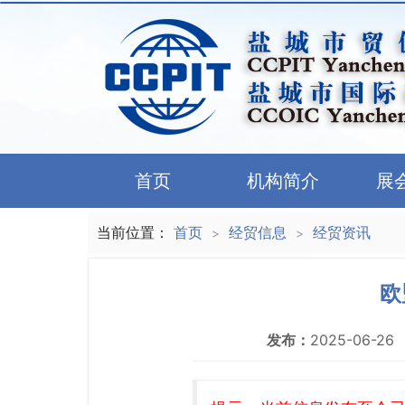
首页
机构简介
展
当前位置：
首页
经贸信息
经贸资讯
>
>
欧
发布：
2025-06-26