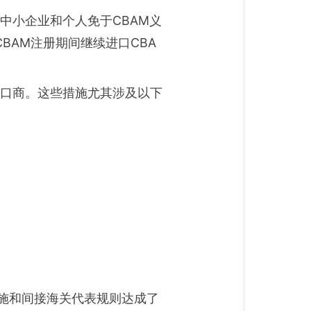
中小企业和个人免于CBAM义
BAM注册期间继续进口CBA
进口商。这些措施尤其涉及以下
措施和间接海关代表规则达成了