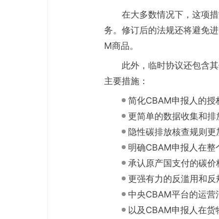
在大多数情况下，这项措
务。修订后的法规还将避免进
M商品。
此外，临时协议还包含其
主要措施：
简化CBAM申报人的授
更简单的数据收集和排
隐性碳排放核查规则更
明确CBAM申报人在
承认原产国支付的碳价
更强有力的反滥用和反
中央CBAM平台的运营
以及CBAM申报人在