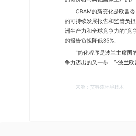
CBAM的新变化是欧盟委员
的可持续发展报告和监管负担
洲生产力和全球竞争力的“竞
的报告负担降低35%。
“简化程序是波兰主席国
争力迈出的又一步。”-波兰欧
来源：艾科森环境技术