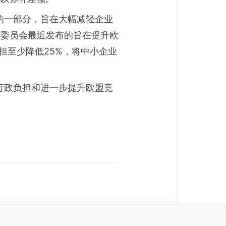
方案的一部分，旨在大幅减轻企业
盟委员会最近发布的旨在提升欧
担至少降低25%，将中小企业
行政负担和进一步提升欧盟竞