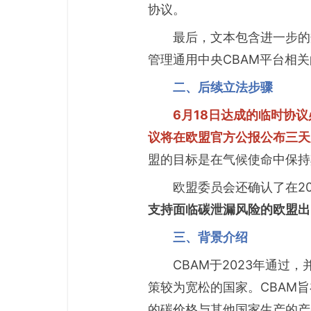
协议。
最后，文本包含进一步的
管理通用中央CBAM平台相关
二、后续立法步骤
6月18日达成的临时协
议将在欧盟官方公报公布三天
盟的目标是在气候使命中保持
欧盟委员会还确认了在2
支持面临碳泄漏风险的欧盟出
三、背景介绍
CBAM于2023年通过
策较为宽松的国家。CBAM
的碳价格与其他国家生产的产