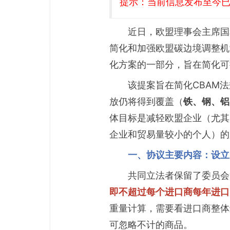
提示：当前信息发布至今已有
近日，欧盟理事会主席国
简化和加强欧盟碳边境调整机制（
化方案的一部分，旨在简化可
该提案旨在简化CBAM
放仍将得到覆盖（
铁、钢、铝
体目标是减轻欧盟企业（尤其
企业和贸易量较小的个人）的
一、协议主要内容：设立
共同立法者保留了委员会
即不超过每个进口商每年进口
重量计算，需要看进口商整体
可忽略不计的商品。