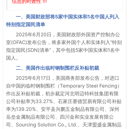
信息的时效性 !!!
一、美国财政部将5家中国实体和1名中国人列入
特别指定国民清单
2025年6月20日，美国财政部外国资产控制办公
室(OFAC)发布公告，将多家外国个人和实体列入“特别
指定国民(SDN)清单”，其中包括5家中国实体和1名中
国人。
二、美国作出临时钢制围栏反补贴初裁
2025年6月17日，美国商务部发布公告，对进口
自中国的临时钢制围栏（Temporary Steel Fencing）
作出反补贴初裁，初步裁定河北明迈特科技集团有限
公司补贴率为33.27%、石家庄赛德贸易有限公司补贴
率为139.20%、安平县兴鹏五金制品有限公司、深州
岳垒金属制品有限公司、四川金和实业发展有限公
司、Sourcing Solution Co., Ltd.、天津盟盛金属制品