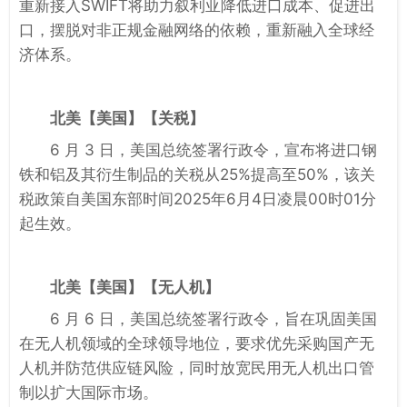
重新接入SWIFT将助力叙利亚降低进口成本、促进出
口，摆脱对非正规金融网络的依赖，重新融入全球经
济体系。
北美
【美国】【关税】
6 月 3 日，美国总统签署行政令，宣布将进口钢
铁和铝及其衍生制品的关税从25%提高至50%，该关
税政策自美国东部时间2025年6月4日凌晨00时01分
起生效。
北美
【美国】【无人机】
6 月 6 日，美国总统签署行政令，旨在巩固美国
在无人机领域的全球领导地位，要求优先采购国产无
人机并防范供应链风险，同时放宽民用无人机出口管
制以扩大国际市场。