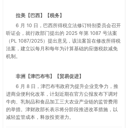
拉美
【巴西】【税务】
6 月 10 日，巴西所得税立法修订特别委员会召开
听证会，就行政部门提出的 2025 年第 1087 号法案
（PL 1087/2025）提出意见，该法案旨在修改所得税
法案，建立以每月和每年为计算基础的应缴税款减免
机制。
非洲
【津巴布韦】【贸易促进】
6 月 8 日，津巴布韦政府为提升企业竞争力，推
进商业便利化改革，计划近期在官方公报发布下调对
牛肉、乳制品和食品加工三大农业产业链的监管费用
的举措。津财政部长表示将分阶段推进改革措施，以
减轻监管成本，释放投资潜力。