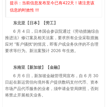
提示：当前信息发布至今已有422天！请注意该
信息的时效性 !!!
东北亚
【日本】【劳工】
6 月 4 日，日本国会参议院通过《劳动措施综合
推进法》修订案及相关法案，要求所有企业采取措施
应对 “客户骚扰”的情况，即客户或业务伙伴的不合理
要求等行为。新法案预计 2026 年生效。
东南亚
【新加坡】【金融】
6 月 6 日，新加坡金融管理局宣布，自 6 月 30
日起在新运营但向境外客户提供数码支付代币、资本
市场产品代币服务的业者，须申请金管局牌照，否则
将禁止开展相关业务。