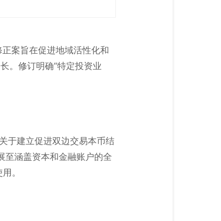
修正案旨在促进地域活性化和
长。修订明确“特定投资业
行关于建立促进双边交易本币结
展至涵盖资本和金融账户的全
使用。