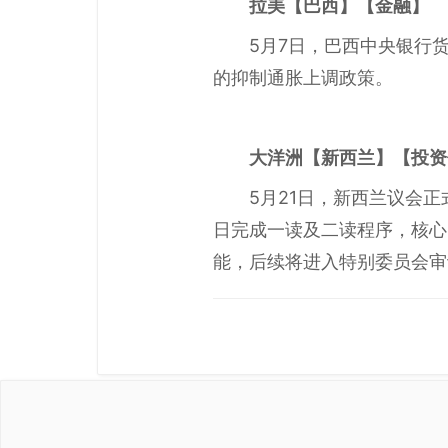
拉美
【巴西】【金融】
5月7日，巴西中央银行货
的抑制通胀上调政策。
大洋洲
【新西兰】【投资
5月21日，新西兰议会正
日完成一读及二读程序，核心
能，后续将进入特别委员会审