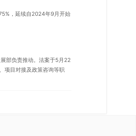
5%，延续自2024年9月开始
发展部负责推动。法案于5月22
进、项目对接及政策咨询等职