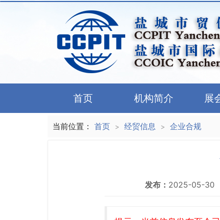
首页
机构简介
展
当前位置：
首页
经贸信息
企业合规
>
>
发布：
2025-05-30