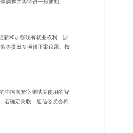
暂停调整并等待进一步通知。
在更新和加强现有就业权利，涉
产假等提出多项修正案议题。按
胁的中国实验室测试美使用的智
室，若确定关联，通信委员会将