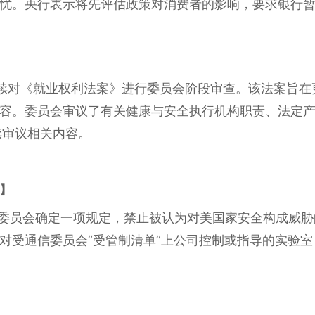
忧。央行表示将先评估政策对消费者的影响，要求银行
继续对《就业权利法案》进行委员会阶段审查。该法案旨
容。委员会审议了有关健康与安全执行机构职责、法定
续审议相关内容。
】
信委员会确定一项规定，禁止被认为对美国家安全构成威
对受通信委员会“受管制清单”上公司控制或指导的实验