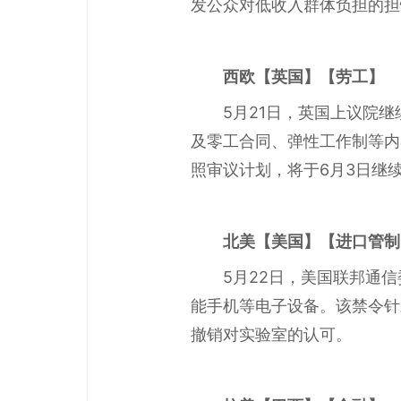
发公众对低收入群体负担的担
西欧
【英国】【劳工】
5月21日，英国上议院
及零工合同、弹性工作制等内
照审议计划，将于6月3日继
北美
【美国】【进口管制
5月22日，美国联邦通
能手机等电子设备。该禁令针
撤销对实验室的认可。