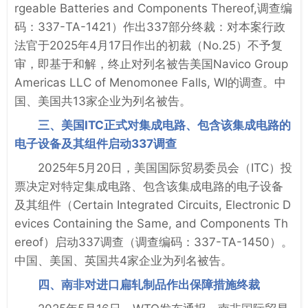
rgeable Batteries and Components Thereof,调查编
码：337-TA-1421）作出337部分终裁：对本案行政
法官于2025年4月17日作出的初裁（No.25）不予复
审，即基于和解，终止对列名被告美国Navico Group
Americas LLC of Menomonee Falls, WI的调查。中
国、美国共13家企业为列名被告。
三、美国ITC正式对集成电路、包含该集成电路的
电子设备及其组件启动337调查
2025年5月20日，美国国际贸易委员会（ITC）投
票决定对特定集成电路、包含该集成电路的电子设备
及其组件（Certain Integrated Circuits, Electronic D
evices Containing the Same, and Components Th
ereof）启动337调查（调查编码：337-TA-1450）。
中国、美国、英国共4家企业为列名被告。
四、南非对进口扁轧制品作出保障措施终裁