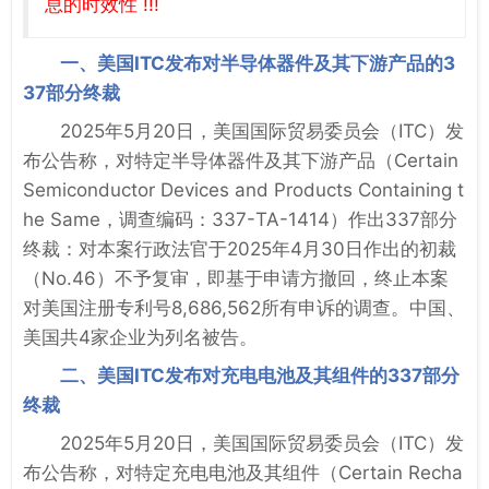
息的时效性 !!!
一、美国ITC发布对半导体器件及其下游产品的3
37部分终裁
2025年5月20日，美国国际贸易委员会（ITC）发
布公告称，对特定半导体器件及其下游产品（Certain
Semiconductor Devices and Products Containing t
he Same，调查编码：337-TA-1414）作出337部分
终裁：对本案行政法官于2025年4月30日作出的初裁
（No.46）不予复审，即基于申请方撤回，终止本案
对美国注册专利号8,686,562所有申诉的调查。中国、
美国共4家企业为列名被告。
二、美国ITC发布对充电电池及其组件的337部分
终裁
2025年5月20日，美国国际贸易委员会（ITC）发
布公告称，对特定充电电池及其组件（Certain Recha