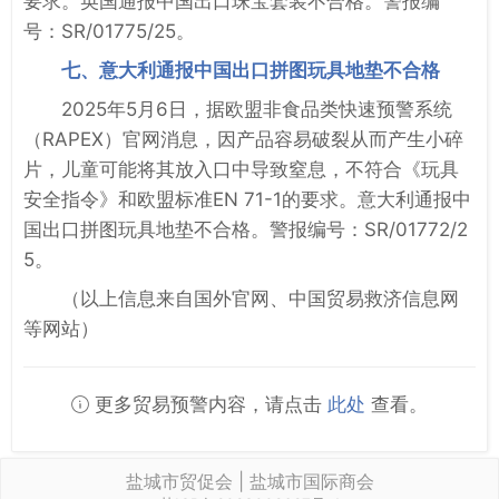
要求。英国通报中国出口珠宝套装不合格。警报编
号：SR/01775/25。
七、意大利通报中国出口拼图玩具地垫不合格
2025年5月6日，据欧盟非食品类快速预警系统
（RAPEX）官网消息，因产品容易破裂从而产生小碎
片，儿童可能将其放入口中导致窒息，不符合《玩具
安全指令》和欧盟标准EN 71-1的要求。意大利通报中
国出口拼图玩具地垫不合格。警报编号：SR/01772/2
5。
（以上信息来自国外官网、中国贸易救济信息网
等网站）
更多贸易预警内容，请点击
此处
查看。
盐城市贸促会 | 盐城市国际商会