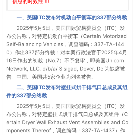
信息的时效性 !!!
一、美国ITC发布对机动自平衡车的337部分终裁
2025年5月5日，美国国际贸易委员会（ITC）发
布公告称，对特定机动自平衡车（Certain Motorized
Self-Balancing Vehicles，调查编码：337-TA-144
0）作出337部分终裁：对本案行政法官于2025年4月
16日作出的初裁（No.7）不予复审，即美国Unicorn
Network, LLC. d/b/a/ Sisigad, Dover, Del为缺席被
告。中国、美国共5家企业为列名被告。
二、美国ITC发布对壁挂式烘干排气口总成及其组
件的337部分终裁
2025年5月5日，美国国际贸易委员会（ITC）发
布公告称，对特定壁挂式烘干排气口总成及其组件（C
ertain Dryer Wall Exhaust Vent Assemblies and Co
mponents Thereof，调查编码：337-TA-1437）作