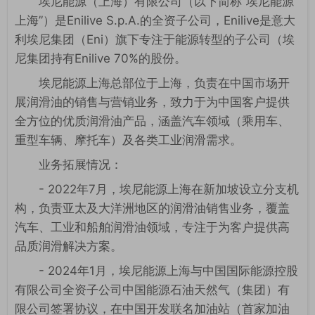
埃尼能源（上海）有限公司（以下简称“埃尼能源
上海”）是Enilive S.p.A.的全资子公司，Enilive是意大
利埃尼集团（Eni）旗下专注于能源转型的子公司（埃
尼集团持有Enilive 70%的股份。
埃尼能源上海总部位于上海，负责在中国市场开
展润滑油的销售与营销业务，致力于为中国客户提供
全方位的优质润滑油产品，涵盖汽车领域（乘用车、
重型车辆、摩托车）及各类工业润滑需求。
业务拓展情况：
- 2022年7月，埃尼能源上海在新加坡设立分支机
构，负责亚太及大洋洲地区的润滑油销售业务，覆盖
汽车、工业和船舶润滑油领域，专注于为客户提供高
品质润滑解决方案。
- 2024年1月，埃尼能源上海与中国国际能源控股
有限公司全资子公司中国能源石油天然气（集团）有
限公司签署协议，在中国开发联名加油站（首家加油