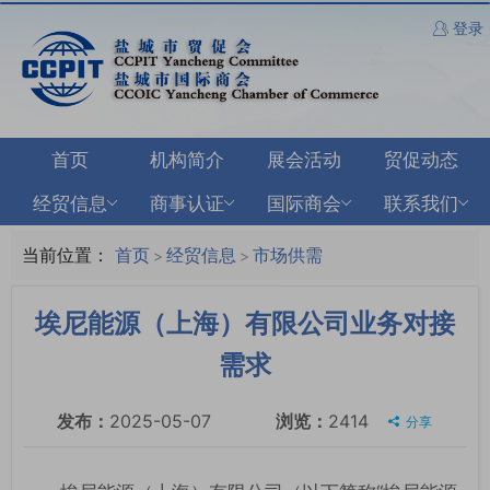
登录
首页
机构简介
展会活动
贸促动态
经贸信息
商事认证
国际商会
联系我们
当前位置：
首页
经贸信息
市场供需
>
>
埃尼能源（上海）有限公司业务对接
需求
发布：
2025-05-07
浏览：
2414
分享