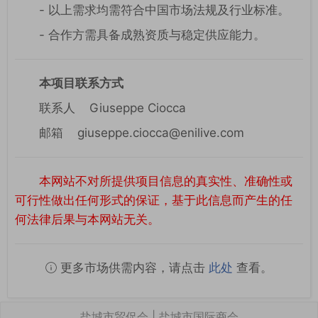
- 以上需求均需符合中国市场法规及行业标准。
- 合作方需具备成熟资质与稳定供应能力。
本项目联系方式
联系人 Giuseppe Ciocca
邮箱 giuseppe.ciocca@enilive.com
本网站不对所提供项目信息的真实性、准确性或
可行性做出任何形式的保证，基于此信息而产生的任
何法律后果与本网站无关。
更多市场供需内容，请点击
此处
查看。
盐城市贸促会 | 盐城市国际商会