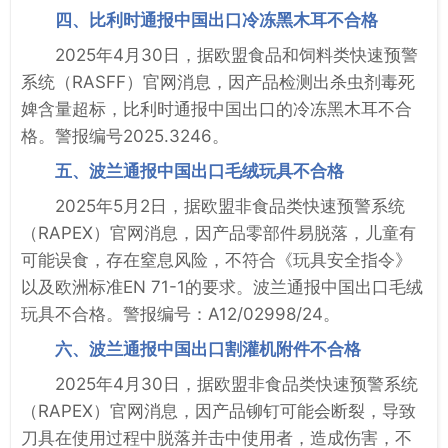
四、比利时通报中国出口冷冻黑木耳不合格
2025年4月30日，据欧盟食品和饲料类快速预警
系统（RASFF）官网消息，因产品检测出杀虫剂毒死
婢含量超标，比利时通报中国出口的冷冻黑木耳不合
格。警报编号2025.3246。
五、波兰通报中国出口毛绒玩具不合格
2025年5月2日，据欧盟非食品类快速预警系统
（RAPEX）官网消息，因产品零部件易脱落，儿童有
可能误食，存在窒息风险，不符合《玩具安全指令》
以及欧洲标准EN 71-1的要求。波兰通报中国出口毛绒
玩具不合格。警报编号：A12/02998/24。
六、波兰通报中国出口割灌机附件不合格
2025年4月30日，据欧盟非食品类快速预警系统
（RAPEX）官网消息，因产品铆钉可能会断裂，导致
刀具在使用过程中脱落并击中使用者，造成伤害，不