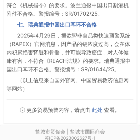
符合《机械指令》的要求。波兰通报中国出口割灌机
附件不合格。警报编号：SR/01702/25。
七、瑞典通报中国出口耳环不合格
2025年4月29日，据欧盟非食品类快速预警系统
（RAPEX）官网消息，因产品的镉浓度过高，会在体
内积累损害肾脏和骨骼，并可能导致癌症，对人体健
康有害，不符合《REACH法规》的要求。瑞典通报中
国出口耳环不合格。警报编号：SR/01644/25。
（以上信息来自国外官网、中国贸易救济信息网
等网站）
更多贸易预警内容，请点击
此处
查看。
盐城市贸促会 | 盐城市国际商会
苏ICP备2023002627号-1